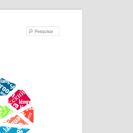
Pesquisar