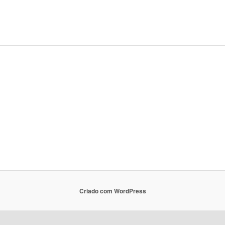
Criado com WordPress