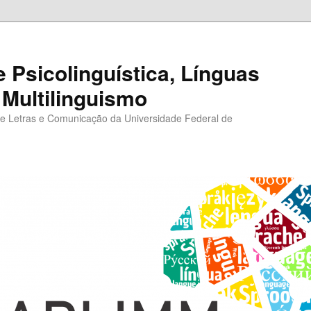
e Psicolinguística, Línguas
 Multilinguismo
e Letras e Comunicação da Universidade Federal de