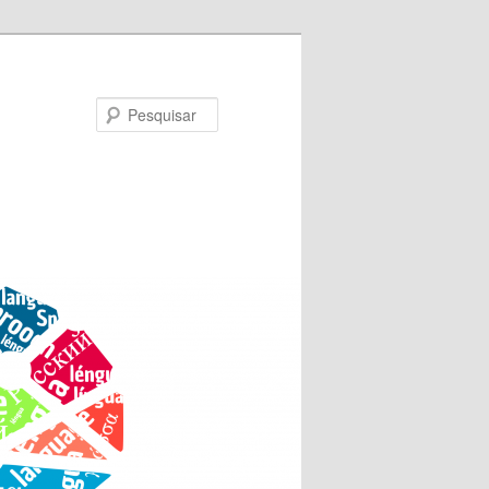
Pesquisar