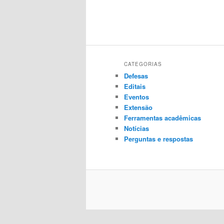
CATEGORIAS
Defesas
Editais
Eventos
Extensão
Ferramentas acadêmicas
Notícias
Perguntas e respostas