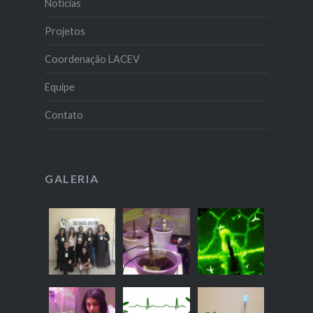
Notícias
Projetos
Coordenação LACEV
Equipe
Contato
GALERIA