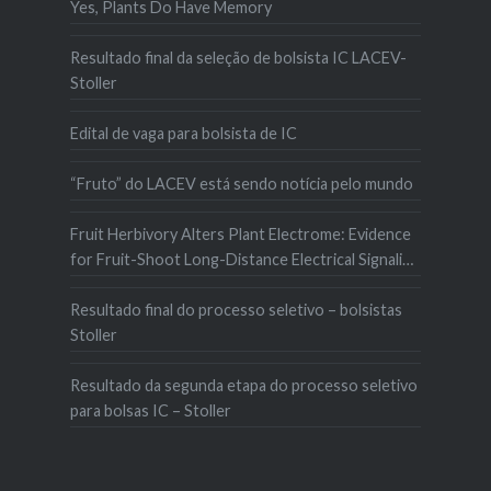
Yes, Plants Do Have Memory
Resultado final da seleção de bolsista IC LACEV-
Stoller
Edital de vaga para bolsista de IC
“Fruto” do LACEV está sendo notícia pelo mundo
Fruit Herbivory Alters Plant Electrome: Evidence
for Fruit-Shoot Long-Distance Electrical Signaling
in Tomato Plants
Resultado final do processo seletivo – bolsistas
Stoller
Resultado da segunda etapa do processo seletivo
para bolsas IC – Stoller