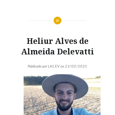
Heliur Alves de
Almeida Delevatti
Publicado por
LACEV
on
22/03/2021