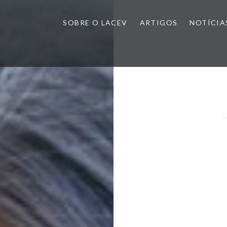
SOBRE O LACEV
ARTIGOS
NOTÍCIA