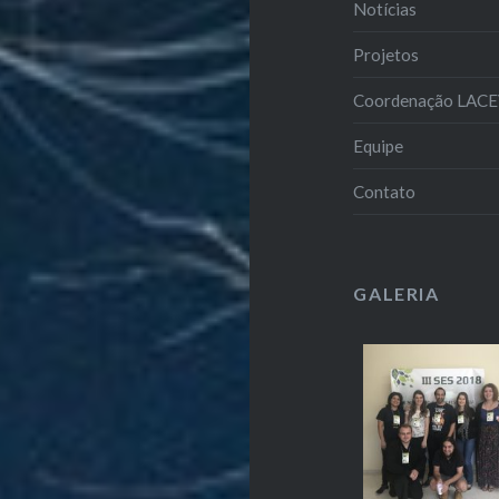
Notícias
Projetos
Coordenação LAC
Equipe
Contato
GALERIA