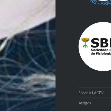
Sobre o LACEV
Artigos