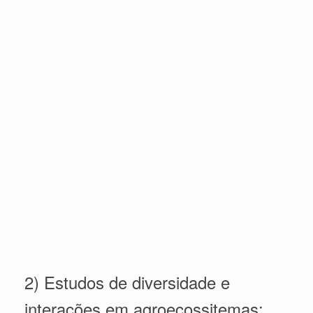
2) Estudos de diversidade e
interações em agroecossitemas: