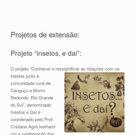
Projetos de extensão:
Projeto “insetos, e dai”:
O projeto “Conhecer e ressignificar as relações com os
insetos
junto à
comunidade rural de
Canguçu e Morro
Redondo, Rio Grande
do Sul”, denominado
Insetos e Daí é
coordenado pelo Prof.
Crstiano Agra Iserhard
cm a colaboração dos