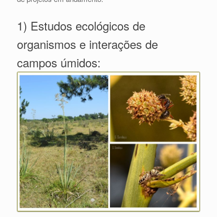
1) Estudos ecológicos de
organismos e interações de
campos úmidos: