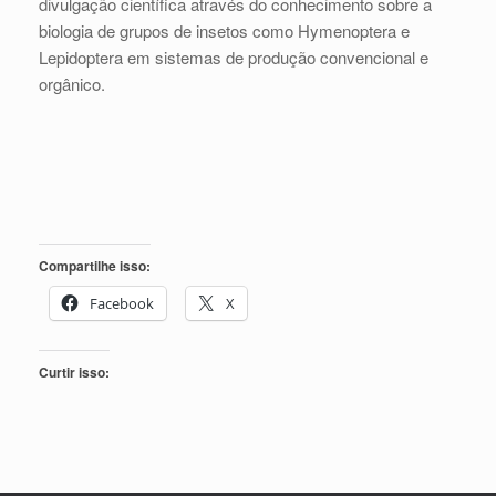
divulgação científica através do conhecimento sobre a
biologia de grupos de insetos como Hymenoptera e
Lepidoptera em sistemas de produção convencional e
orgânico.
Compartilhe isso:
Facebook
X
Curtir isso: