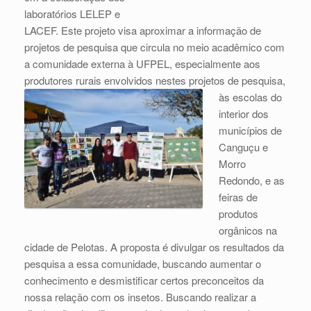
laboratórios LELEP e
LACEF. Este projeto visa aproximar a informação de
projetos de pesquisa que circula no meio acadêmico com
a comunidade externa à UFPEL, especialmente aos
produtores rurais envolvidos nestes projetos de pesquisa,
às escolas do
interior dos
municípios de
Canguçu e
Morro
Redondo, e as
feiras de
produtos
orgânicos na
cidade de Pelotas. A proposta é divulgar os resultados da
pesquisa a essa comunidade, buscando aumentar o
conhecimento e desmistificar certos preconceitos da
nossa relação com os insetos. Buscando realizar a