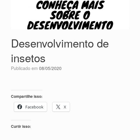
Desenvolvimento de
insetos
Publicado em
08/05/2020
Compartilhe isso:
Facebook
X
Curtir isso: