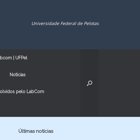
Universidade Federal de Pelotas
bcom | UFPel
Notícias
volvidos pelo LabCom
Últimas notícias