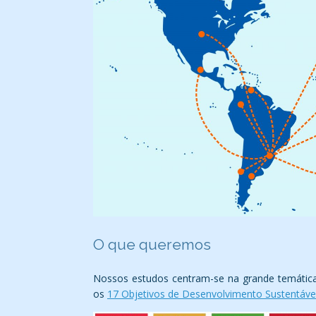
O que queremos
Nossos estudos centram-se na grande temáti
os
17 Objetivos de Desenvolvimento Sustentáv