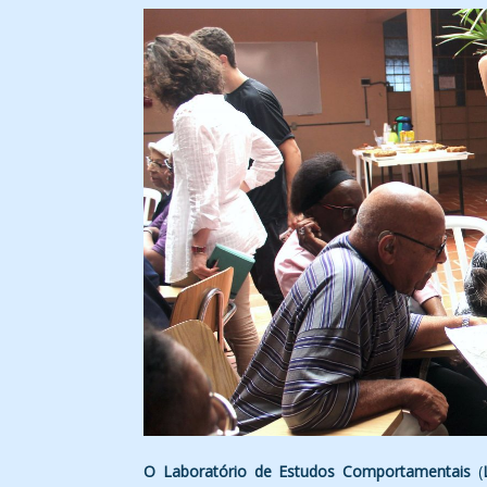
O Laboratório de Estudos Comportamentais
(