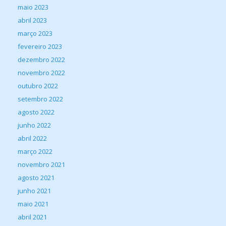
maio 2023
abril 2023
março 2023
fevereiro 2023
dezembro 2022
novembro 2022
outubro 2022
setembro 2022
agosto 2022
junho 2022
abril 2022
março 2022
novembro 2021
agosto 2021
junho 2021
maio 2021
abril 2021