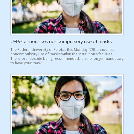
UFPel announces noncompulsory use of masks
The Federal University of Pelotas this Monday (29), announces
noncompulsory use of masks within the institution’s facilities.
Therefore, despite being recommended, it is no longer mandatory
to have your mask […]