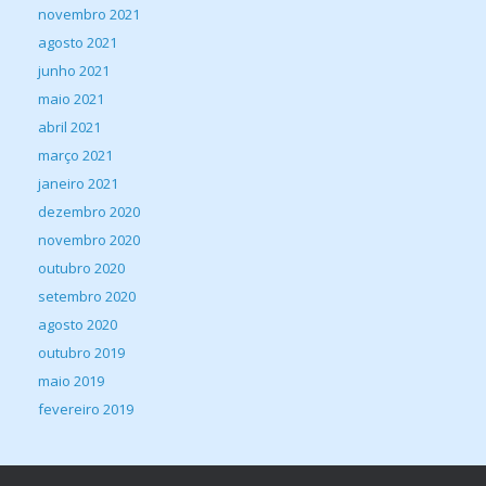
novembro 2021
agosto 2021
junho 2021
maio 2021
abril 2021
março 2021
janeiro 2021
dezembro 2020
novembro 2020
outubro 2020
setembro 2020
agosto 2020
outubro 2019
maio 2019
fevereiro 2019