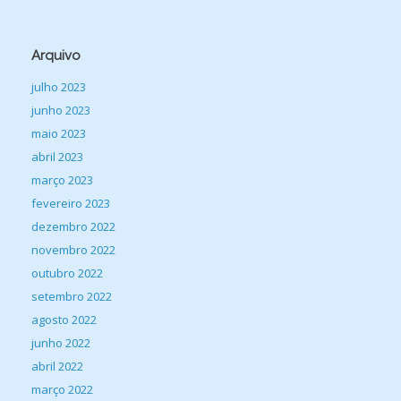
Arquivo
julho 2023
junho 2023
maio 2023
abril 2023
março 2023
fevereiro 2023
dezembro 2022
novembro 2022
outubro 2022
setembro 2022
agosto 2022
junho 2022
abril 2022
março 2022