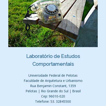
Laboratório de Estudos
Comportamentais
Universidade Federal de Pelotas
Faculdade de Arquitetura e Urbanismo
Rua Benjamin Constant, 1359
Pelotas | Rio Grande do Sul | Brasil
Cep: 96010-020
Telefone: 53. 32845500