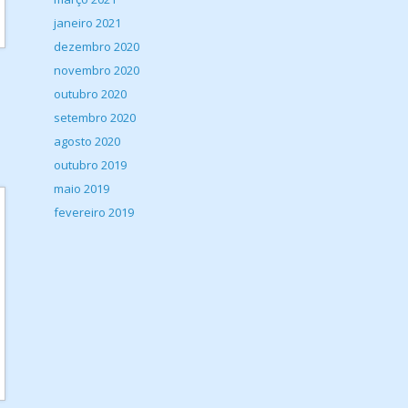
janeiro 2021
dezembro 2020
novembro 2020
outubro 2020
setembro 2020
agosto 2020
outubro 2019
maio 2019
fevereiro 2019