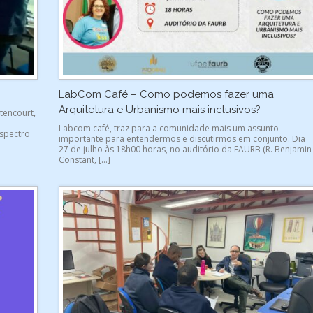
LabCom Café – Como podemos fazer uma
Arquitetura e Urbanismo mais inclusivos?
tencourt,
Labcom café, traz para a comunidade mais um assunto
spectro
importante para entendermos e discutirmos em conjunto. Dia
27 de julho às 18h00 horas, no auditório da FAURB (R. Benjamin
Constant, […]