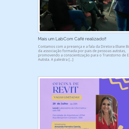
Mais um LabCom Café realizado!!
Contamos com a presença e a fala da Diretora Eliane Bi
da associação formada por pais de pessoas autistas,
promovendo a conscientização para o Transtorno de E
Autista. A palestra […]