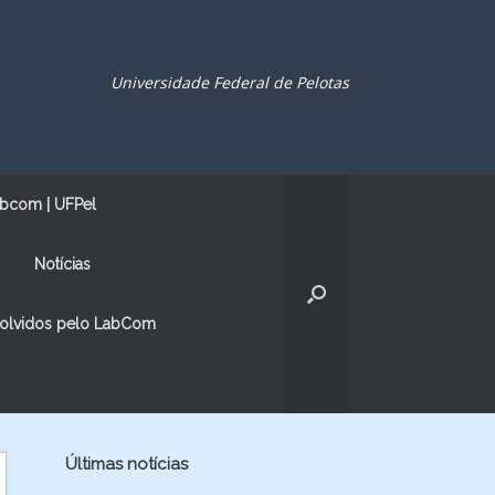
Universidade Federal de Pelotas
bcom | UFPel
Notícias
volvidos pelo LabCom
Últimas notícias