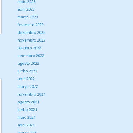
maio 2023
abril 2023
março 2023
fevereiro 2023
dezembro 2022
novembro 2022
outubro 2022
setembro 2022
agosto 2022
junho 2022
abril 2022
março 2022
novembro 2021
agosto 2021
junho 2021
maio 2021
abril 2021
março 2021