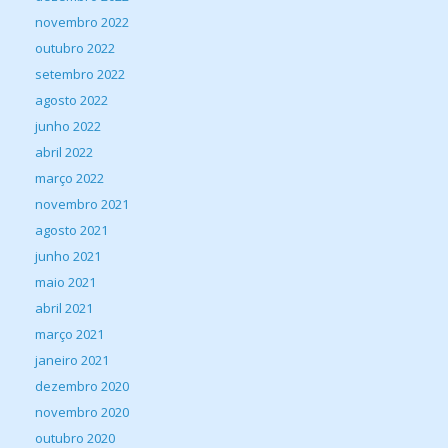
novembro 2022
outubro 2022
setembro 2022
agosto 2022
junho 2022
abril 2022
março 2022
novembro 2021
agosto 2021
junho 2021
maio 2021
abril 2021
março 2021
janeiro 2021
dezembro 2020
novembro 2020
outubro 2020