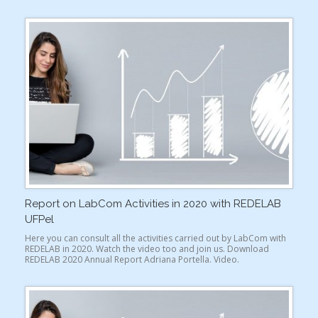
Report on LabCom Activities in 2020 with REDELAB
UFPel
Here you can consult all the activities carried out by LabCom with
REDELAB in 2020. Watch the video too and join us. Download
REDELAB 2020 Annual Report Adriana Portella. Video.