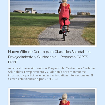
Nuevo Sitio de Centro para Ciudades Saludables,
Envejecimiento y Ciudadanía – Proyecto CAPES
PRINT
Acceda al nuevo sitio web del Proyecto del Centro para Ciudades
Saludables, Envejecimiento y Ciudadanía para mantenerse
informado y participar en nuestras iniciativas internacionales. El
Centro está financiado por CAPES […]