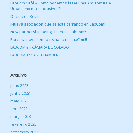
LabCom Café – Como podemos fazer uma Arquitetura e
Urbanismo mais inclusivos?
Oficina de Revit
¡Nueva asociación que se está cerrando en LabCom!
New partnership being closed at LabCom!!
Parceria nova sendo fechada no LabCom!!
LABCOM en CÁMARA DE COLADO
LABCOM at CAST CHAMBER
Arquivo
julho 2023
junho 2023
maio 2023
abril 2023
março 2023
fevereiro 2023
dezembro 2022