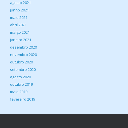
agosto 2021
junho 2021
maio 2021
abril 2021
março 2021
janeiro 2021
dezembro 2020
novembro 2020
outubro 2020
setembro 2020
agosto 2020
outubro 2019
maio 2019
fevereiro 2019