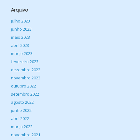
Arquivo
julho 2023
junho 2023
maio 2023
abril 2023
março 2023
fevereiro 2023
dezembro 2022
novembro 2022
outubro 2022
setembro 2022
agosto 2022
junho 2022
abril 2022
março 2022
novembro 2021