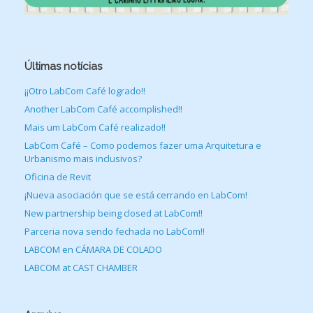
Últimas notícias
¡¡Otro LabCom Café logrado!!
Another LabCom Café accomplished!!
Mais um LabCom Café realizado!!
LabCom Café – Como podemos fazer uma Arquitetura e
Urbanismo mais inclusivos?
Oficina de Revit
¡Nueva asociación que se está cerrando en LabCom!
New partnership being closed at LabCom!!
Parceria nova sendo fechada no LabCom!!
LABCOM en CÁMARA DE COLADO
LABCOM at CAST CHAMBER