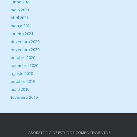
junho 2021
maio 2021
abril 2021
março 2021
janeiro 2021
dezembro 2020
novembro 2020
outubro 2020
setembro 2020
agosto 2020
outubro 2019
maio 2019
fevereiro 2019
LABORATÓRIO DE ESTUDOS COMPORTAMENTAIS