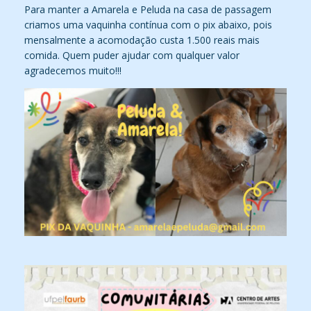
Para manter a Amarela e Peluda na casa de passagem
criamos uma vaquinha contínua com o pix abaixo, pois
mensalmente a acomodação custa 1.500 reais mais
comida. Quem puder ajudar com qualquer valor
agradecemos muito!!!