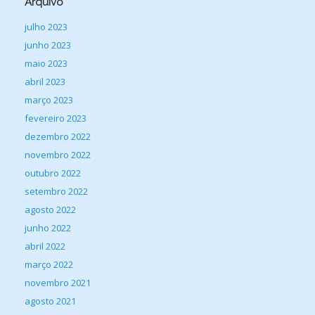
Arquivo
julho 2023
junho 2023
maio 2023
abril 2023
março 2023
fevereiro 2023
dezembro 2022
novembro 2022
outubro 2022
setembro 2022
agosto 2022
junho 2022
abril 2022
março 2022
novembro 2021
agosto 2021