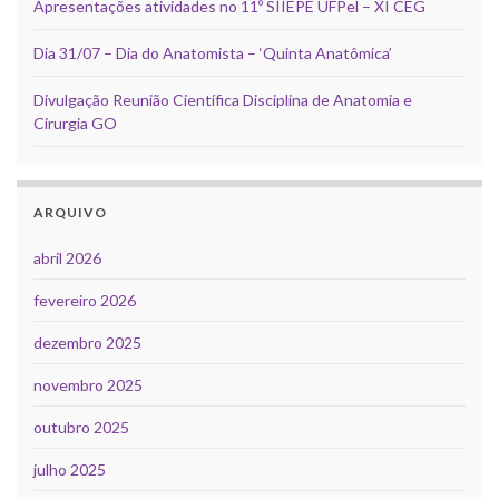
Apresentações atividades no 11º SIIEPE UFPel – XI CEG
Dia 31/07 – Dia do Anatomista – ‘Quinta Anatômica’
Divulgação Reunião Científica Disciplina de Anatomia e
Cirurgia GO
ARQUIVO
abril 2026
fevereiro 2026
dezembro 2025
novembro 2025
outubro 2025
julho 2025