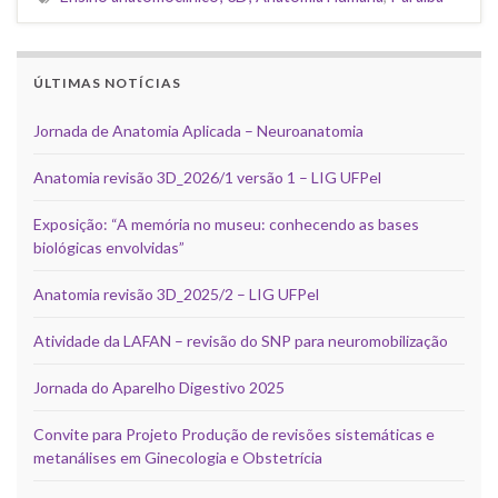
ÚLTIMAS NOTÍCIAS
Jornada de Anatomia Aplicada – Neuroanatomia
Anatomia revisão 3D_2026/1 versão 1 – LIG UFPel
Exposição: “A memória no museu: conhecendo as bases
biológicas envolvidas”
Anatomia revisão 3D_2025/2 – LIG UFPel
Atividade da LAFAN – revisão do SNP para neuromobilização
Jornada do Aparelho Digestivo 2025
Convite para Projeto Produção de revisões sistemáticas e
metanálises em Ginecologia e Obstetrícia