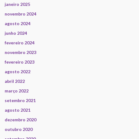
janeiro 2025
novembro 2024
agosto 2024
junho 2024
fevereiro 2024
novembro 2023
fevereiro 2023
agosto 2022
abril 2022
março 2022
setembro 2021
agosto 2021
dezembro 2020
outubro 2020
setembro 2020