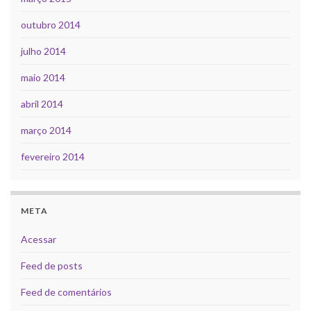
outubro 2014
julho 2014
maio 2014
abril 2014
março 2014
fevereiro 2014
META
Acessar
Feed de posts
Feed de comentários