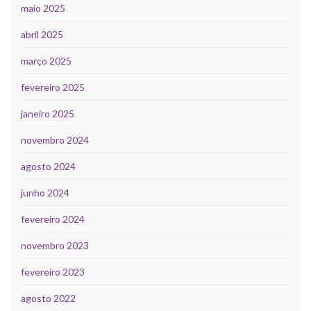
maio 2025
abril 2025
março 2025
fevereiro 2025
janeiro 2025
novembro 2024
agosto 2024
junho 2024
fevereiro 2024
novembro 2023
fevereiro 2023
agosto 2022