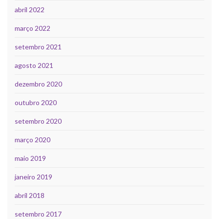
abril 2022
março 2022
setembro 2021
agosto 2021
dezembro 2020
outubro 2020
setembro 2020
março 2020
maio 2019
janeiro 2019
abril 2018
setembro 2017