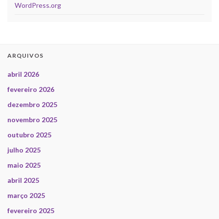
WordPress.org
ARQUIVOS
abril 2026
fevereiro 2026
dezembro 2025
novembro 2025
outubro 2025
julho 2025
maio 2025
abril 2025
março 2025
fevereiro 2025