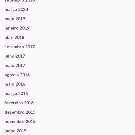
março 2020
maio 2019
janeiro 2019
abril 2018
setembro 2017
julho 2017
maio 2017
agosto 2016
maio 2016
março 2016
fevereiro 2016
dezembro 2015
novembro 2015
junho 2015