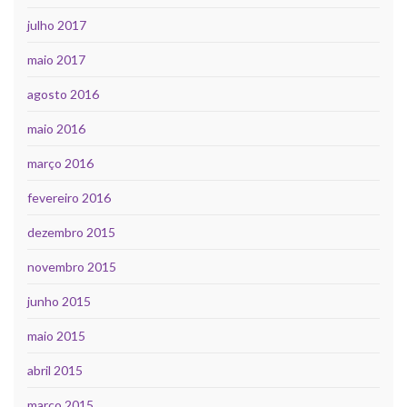
julho 2017
maio 2017
agosto 2016
maio 2016
março 2016
fevereiro 2016
dezembro 2015
novembro 2015
junho 2015
maio 2015
abril 2015
março 2015