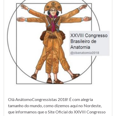
Olá AnátomoCongressistas 2018! É com alegria
tamanho do mundo, como dizemos aqui no Nordeste,
que informamos que o Site Oficial do XXVIII Congresso