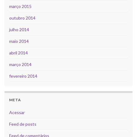
março 2015
outubro 2014
julho 2014
maio 2014
abril 2014
março 2014
fevereiro 2014
META
Acessar
Feed de posts
Feed de comentários