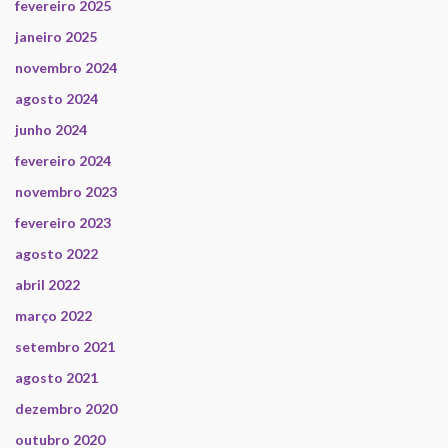
fevereiro 2025
janeiro 2025
novembro 2024
agosto 2024
junho 2024
fevereiro 2024
novembro 2023
fevereiro 2023
agosto 2022
abril 2022
março 2022
setembro 2021
agosto 2021
dezembro 2020
outubro 2020