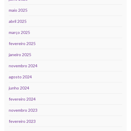
maio 2025
abril 2025
março 2025
fevereiro 2025
janeiro 2025
novembro 2024
agosto 2024
junho 2024
fevereiro 2024
novembro 2023
fevereiro 2023