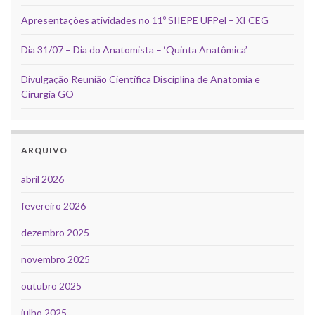
Apresentações atividades no 11º SIIEPE UFPel – XI CEG
Dia 31/07 – Dia do Anatomista – ‘Quinta Anatômica’
Divulgação Reunião Científica Disciplina de Anatomia e
Cirurgia GO
ARQUIVO
abril 2026
fevereiro 2026
dezembro 2025
novembro 2025
outubro 2025
julho 2025