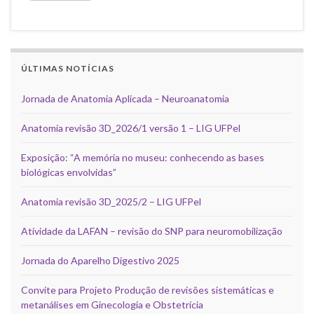
ÚLTIMAS NOTÍCIAS
Jornada de Anatomia Aplicada – Neuroanatomia
Anatomia revisão 3D_2026/1 versão 1 – LIG UFPel
Exposição: “A memória no museu: conhecendo as bases
biológicas envolvidas”
Anatomia revisão 3D_2025/2 – LIG UFPel
Atividade da LAFAN – revisão do SNP para neuromobilização
Jornada do Aparelho Digestivo 2025
Convite para Projeto Produção de revisões sistemáticas e
metanálises em Ginecologia e Obstetrícia