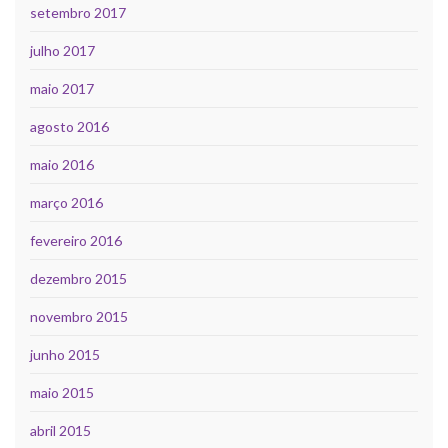
setembro 2017
julho 2017
maio 2017
agosto 2016
maio 2016
março 2016
fevereiro 2016
dezembro 2015
novembro 2015
junho 2015
maio 2015
abril 2015