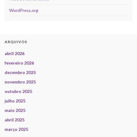
WordPress.org
ARQUIVOS
abril 2026
fevereiro 2026
dezembro 2025
novembro 2025
outubro 2025
julho 2025
maio 2025
abril 2025
março 2025