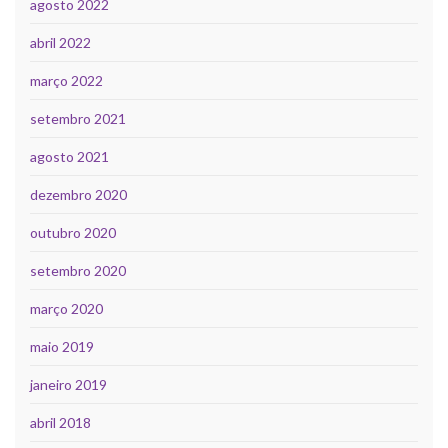
agosto 2022
abril 2022
março 2022
setembro 2021
agosto 2021
dezembro 2020
outubro 2020
setembro 2020
março 2020
maio 2019
janeiro 2019
abril 2018