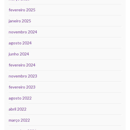
fevereiro 2025
janeiro 2025
novembro 2024
agosto 2024
junho 2024
fevereiro 2024
novembro 2023
fevereiro 2023
agosto 2022
abril 2022
março 2022