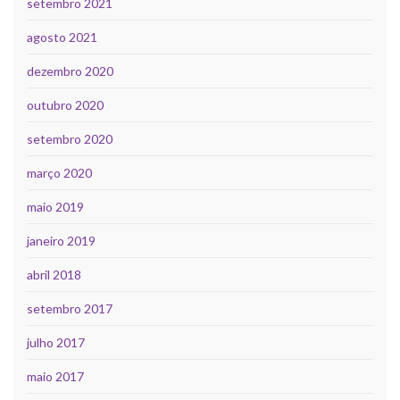
setembro 2021
agosto 2021
dezembro 2020
outubro 2020
setembro 2020
março 2020
maio 2019
janeiro 2019
abril 2018
setembro 2017
julho 2017
maio 2017