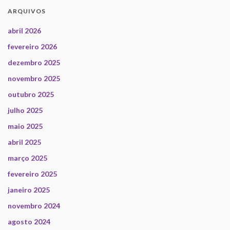
ARQUIVOS
abril 2026
fevereiro 2026
dezembro 2025
novembro 2025
outubro 2025
julho 2025
maio 2025
abril 2025
março 2025
fevereiro 2025
janeiro 2025
novembro 2024
agosto 2024