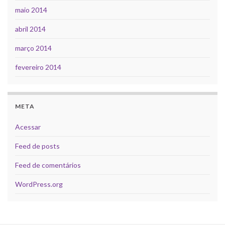
maio 2014
abril 2014
março 2014
fevereiro 2014
META
Acessar
Feed de posts
Feed de comentários
WordPress.org