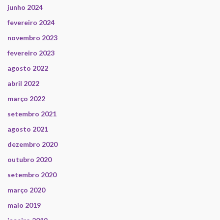
junho 2024
fevereiro 2024
novembro 2023
fevereiro 2023
agosto 2022
abril 2022
março 2022
setembro 2021
agosto 2021
dezembro 2020
outubro 2020
setembro 2020
março 2020
maio 2019