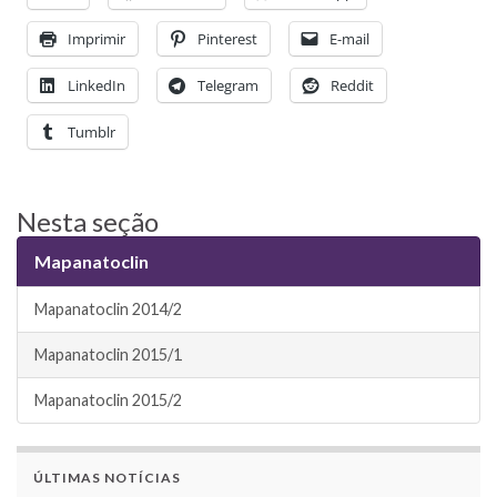
Imprimir
Pinterest
E-mail
LinkedIn
Telegram
Reddit
Tumblr
Nesta seção
Mapanatoclin
Mapanatoclin 2014/2
Mapanatoclin 2015/1
Mapanatoclin 2015/2
ÚLTIMAS NOTÍCIAS