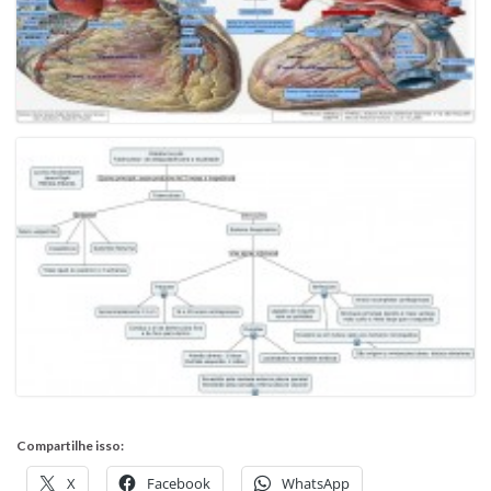
Compartilhe isso:
X
Facebook
WhatsApp