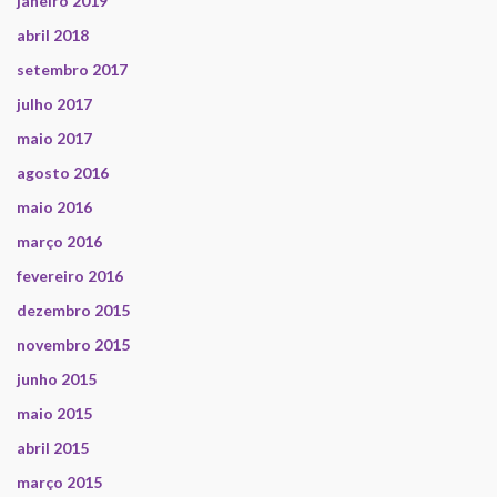
janeiro 2019
abril 2018
setembro 2017
julho 2017
maio 2017
agosto 2016
maio 2016
março 2016
fevereiro 2016
dezembro 2015
novembro 2015
junho 2015
maio 2015
abril 2015
março 2015