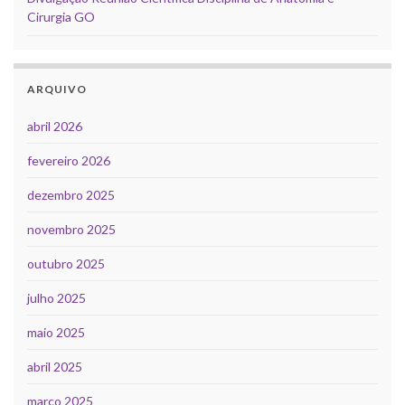
Cirurgia GO
ARQUIVO
abril 2026
fevereiro 2026
dezembro 2025
novembro 2025
outubro 2025
julho 2025
maio 2025
abril 2025
março 2025