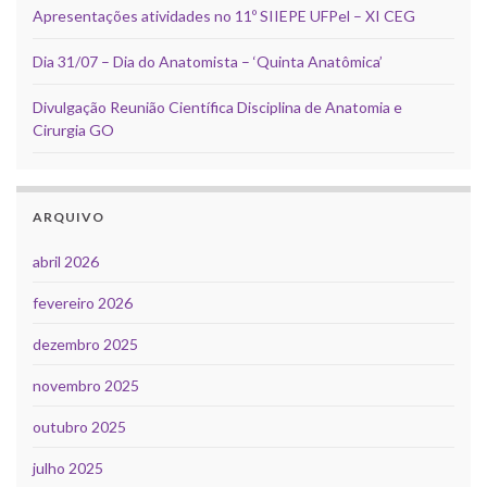
Apresentações atividades no 11º SIIEPE UFPel – XI CEG
Dia 31/07 – Dia do Anatomista – ‘Quinta Anatômica’
Divulgação Reunião Científica Disciplina de Anatomia e
Cirurgia GO
ARQUIVO
abril 2026
fevereiro 2026
dezembro 2025
novembro 2025
outubro 2025
julho 2025