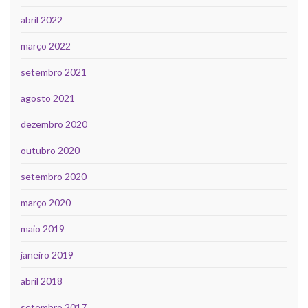
abril 2022
março 2022
setembro 2021
agosto 2021
dezembro 2020
outubro 2020
setembro 2020
março 2020
maio 2019
janeiro 2019
abril 2018
setembro 2017