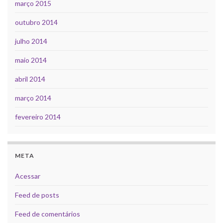
março 2015
outubro 2014
julho 2014
maio 2014
abril 2014
março 2014
fevereiro 2014
META
Acessar
Feed de posts
Feed de comentários