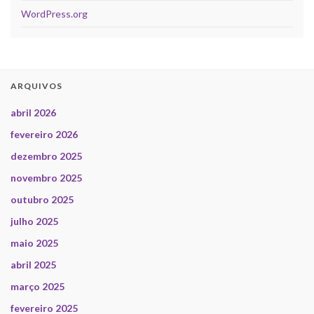
WordPress.org
ARQUIVOS
abril 2026
fevereiro 2026
dezembro 2025
novembro 2025
outubro 2025
julho 2025
maio 2025
abril 2025
março 2025
fevereiro 2025