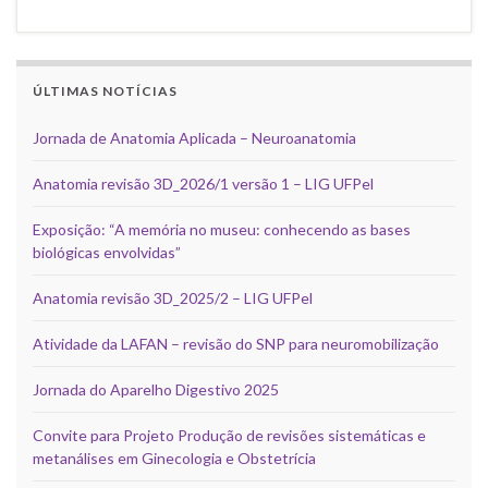
ÚLTIMAS NOTÍCIAS
Jornada de Anatomia Aplicada – Neuroanatomia
Anatomia revisão 3D_2026/1 versão 1 – LIG UFPel
Exposição: “A memória no museu: conhecendo as bases
biológicas envolvidas”
Anatomia revisão 3D_2025/2 – LIG UFPel
Atividade da LAFAN – revisão do SNP para neuromobilização
Jornada do Aparelho Digestivo 2025
Convite para Projeto Produção de revisões sistemáticas e
metanálises em Ginecologia e Obstetrícia