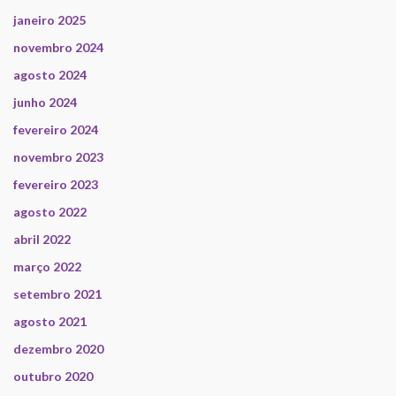
janeiro 2025
novembro 2024
agosto 2024
junho 2024
fevereiro 2024
novembro 2023
fevereiro 2023
agosto 2022
abril 2022
março 2022
setembro 2021
agosto 2021
dezembro 2020
outubro 2020