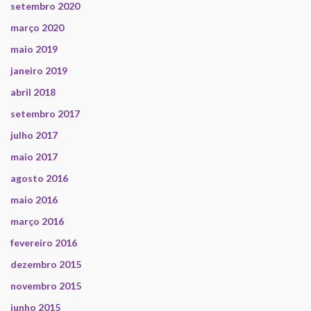
setembro 2020
março 2020
maio 2019
janeiro 2019
abril 2018
setembro 2017
julho 2017
maio 2017
agosto 2016
maio 2016
março 2016
fevereiro 2016
dezembro 2015
novembro 2015
junho 2015