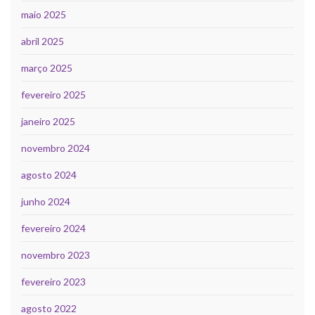
maio 2025
abril 2025
março 2025
fevereiro 2025
janeiro 2025
novembro 2024
agosto 2024
junho 2024
fevereiro 2024
novembro 2023
fevereiro 2023
agosto 2022