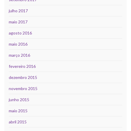
julho 2017
maio 2017
agosto 2016
maio 2016
março 2016
fevereiro 2016
dezembro 2015
novembro 2015
junho 2015
maio 2015
abril 2015