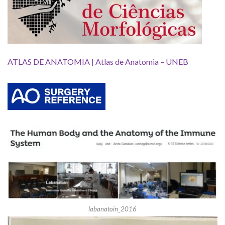
ATLAS DE ANATOMIA | Atlas de Anatomia – UNEB
labanatoin_2016