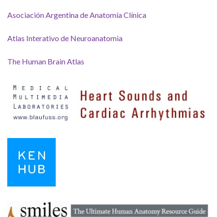
Asociación Argentina de Anatomía Clínica
Atlas Interativo de Neuroanatomia
The Human Brain Atlas