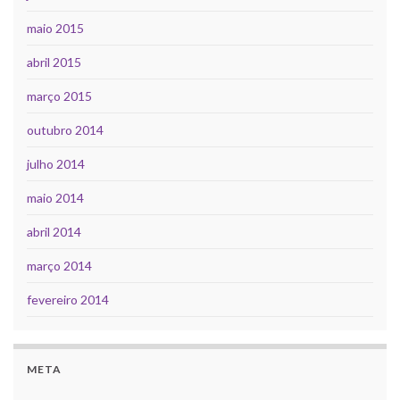
maio 2015
abril 2015
março 2015
outubro 2014
julho 2014
maio 2014
abril 2014
março 2014
fevereiro 2014
META