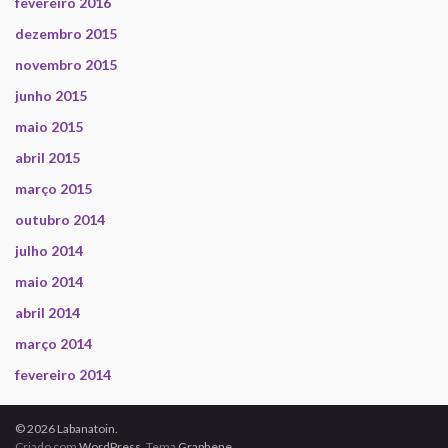
fevereiro 2016
dezembro 2015
novembro 2015
junho 2015
maio 2015
abril 2015
março 2015
outubro 2014
julho 2014
maio 2014
abril 2014
março 2014
fevereiro 2014
© 2026 Labanatoin.
Criado com
WordPress
. Tema
Graphene
.