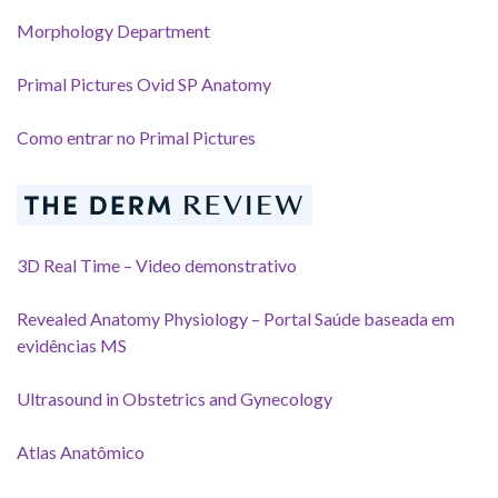
Morphology Department
Primal Pictures Ovid SP Anatomy
Como entrar no Primal Pictures
3D Real Time – Video demonstrativo
Revealed Anatomy Physiology – Portal Saúde baseada em
evidências MS
Ultrasound in Obstetrics and Gynecology
Atlas Anatômico