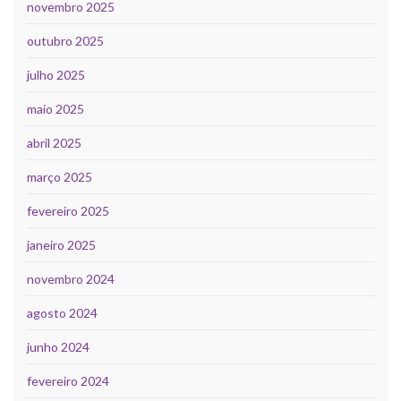
novembro 2025
outubro 2025
julho 2025
maio 2025
abril 2025
março 2025
fevereiro 2025
janeiro 2025
novembro 2024
agosto 2024
junho 2024
fevereiro 2024