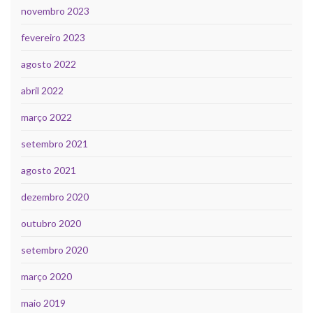
novembro 2023
fevereiro 2023
agosto 2022
abril 2022
março 2022
setembro 2021
agosto 2021
dezembro 2020
outubro 2020
setembro 2020
março 2020
maio 2019