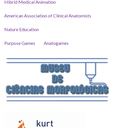
Hibrid Medical Animation
American Association of Clinical Anatomists
Nature Education
Purpose Games
Anatogames