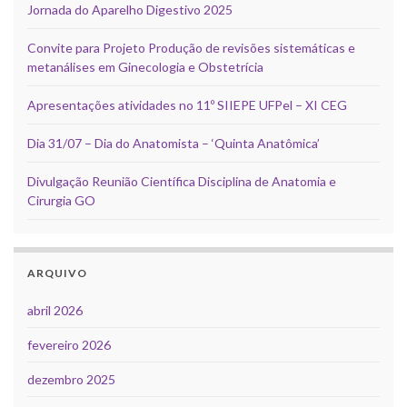
Jornada do Aparelho Digestivo 2025
Convite para Projeto Produção de revisões sistemáticas e
metanálises em Ginecologia e Obstetrícia
Apresentações atividades no 11º SIIEPE UFPel – XI CEG
Dia 31/07 – Dia do Anatomista – ‘Quinta Anatômica’
Divulgação Reunião Científica Disciplina de Anatomia e
Cirurgia GO
ARQUIVO
abril 2026
fevereiro 2026
dezembro 2025