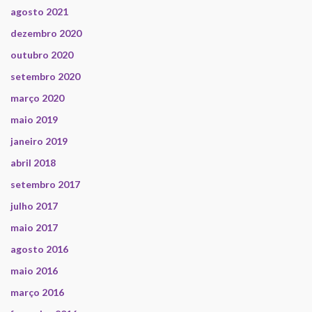
agosto 2021
dezembro 2020
outubro 2020
setembro 2020
março 2020
maio 2019
janeiro 2019
abril 2018
setembro 2017
julho 2017
maio 2017
agosto 2016
maio 2016
março 2016