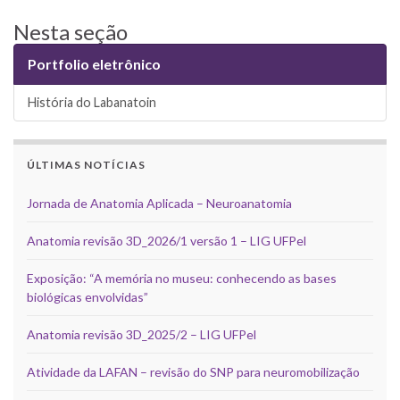
Nesta seção
Portfolio eletrônico
História do Labanatoin
ÚLTIMAS NOTÍCIAS
Jornada de Anatomia Aplicada – Neuroanatomia
Anatomia revisão 3D_2026/1 versão 1 – LIG UFPel
Exposição: “A memória no museu: conhecendo as bases
biológicas envolvidas”
Anatomia revisão 3D_2025/2 – LIG UFPel
Atividade da LAFAN – revisão do SNP para neuromobilização