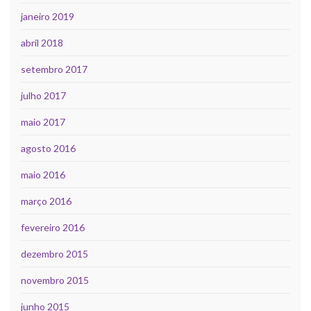
janeiro 2019
abril 2018
setembro 2017
julho 2017
maio 2017
agosto 2016
maio 2016
março 2016
fevereiro 2016
dezembro 2015
novembro 2015
junho 2015