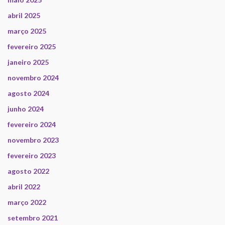
abril 2025
março 2025
fevereiro 2025
janeiro 2025
novembro 2024
agosto 2024
junho 2024
fevereiro 2024
novembro 2023
fevereiro 2023
agosto 2022
abril 2022
março 2022
setembro 2021