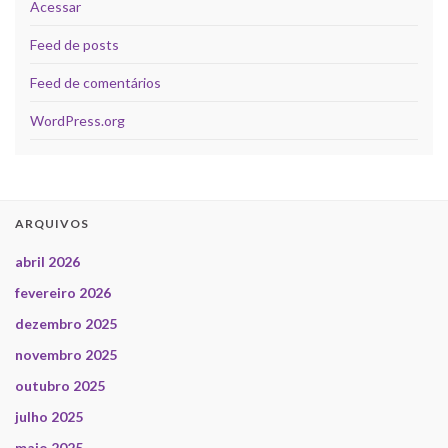
Acessar
Feed de posts
Feed de comentários
WordPress.org
ARQUIVOS
abril 2026
fevereiro 2026
dezembro 2025
novembro 2025
outubro 2025
julho 2025
maio 2025