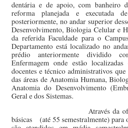
dentária e de apoio, com banheiro d
reforma planejada e executada 
posteriormente, no andar superior des
Desenvolvimento, Biologia Celular e Hi
da referida Faculdade para o Campus
Departamento está localizado no anda
prédio anteriormente dividido 
Enfermagem onde estão localizadas
docentes e técnico administrativos que
das áreas de Anatomia Humana, Biologi
Anatomia do Desenvolvimento (Embri
Geral e dos Sistemas.
Através da oferta dess
básicas (até 55 semestralmente) para
são atendidos em média semestralm