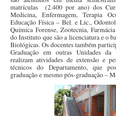
matrículas (2.400 por ano) dos Cu
Medicina, Enfermagem, Terapia Ocup
Educação Física – Bel. e Lic., Odontol
Química Forense, Zootecnia, Farmácia
do Instituto que são a licenciatura e o 
Biológicas. Os docentes também partic
Graduação em outras Unidades da
realizam atividades de extensão e pe
técnicos do Departamento, que po
graduação e mesmo pós-graduação – Me