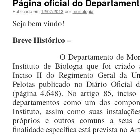
Página oficial do Departament
Publicado em
12/07/2013
por
morfologia
Seja bem vindo!
Breve Histórico –
O Departamento de Morfologi
Instituto de Biologia que foi criado
Inciso II do Regimento Geral da Uni
Pelotas publicado no Diário Oficial
(página 4.648). No artigo 85, inciso
departamentos como um dos compone
Instituto, assim como suas instalaçõe
próprios e outros comuns a seus d
finalidade específica está prevista no Ar