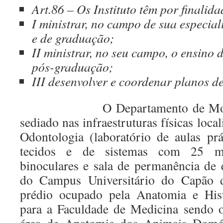
Art.86 – Os Instituto têm por finalida
I ministrar, no campo de sua especial
e de graduação;
II ministrar, no seu campo, o ensino 
pós-graduação;
III desenvolver e coordenar planos d
O Departamento de Morfolog
sediado nas infraestruturas físicas loca
Odontologia (laboratório de aulas prá
tecidos e de sistemas com 25 m
binoculares e sala de permanência de 
do Campus Universitário do Capão d
prédio ocupado pela Anatomia e His
para a Faculdade de Medicina sendo 