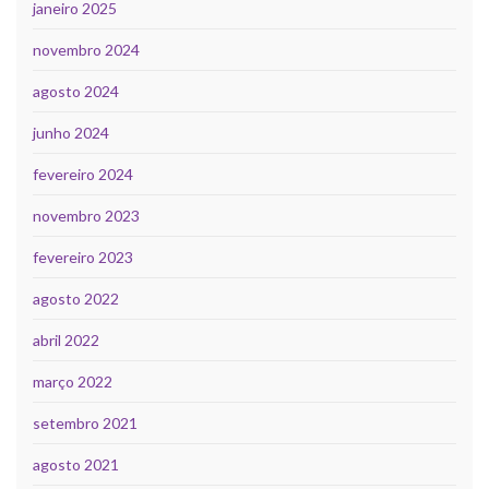
janeiro 2025
novembro 2024
agosto 2024
junho 2024
fevereiro 2024
novembro 2023
fevereiro 2023
agosto 2022
abril 2022
março 2022
setembro 2021
agosto 2021