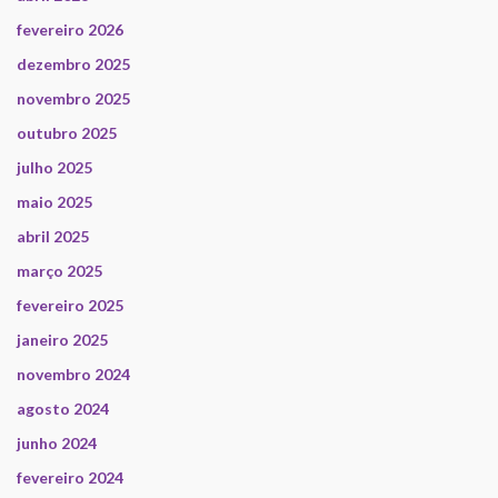
fevereiro 2026
dezembro 2025
novembro 2025
outubro 2025
julho 2025
maio 2025
abril 2025
março 2025
fevereiro 2025
janeiro 2025
novembro 2024
agosto 2024
junho 2024
fevereiro 2024