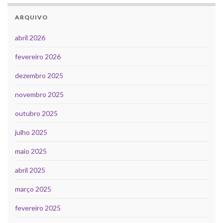
ARQUIVO
abril 2026
fevereiro 2026
dezembro 2025
novembro 2025
outubro 2025
julho 2025
maio 2025
abril 2025
março 2025
fevereiro 2025