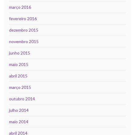
março 2016
fevereiro 2016
dezembro 2015
novembro 2015
junho 2015
maio 2015
abril 2015
março 2015
outubro 2014
julho 2014
maio 2014
abril 2014