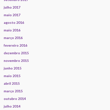
julho 2017
maio 2017
agosto 2016
maio 2016
março 2016
fevereiro 2016
dezembro 2015
novembro 2015
junho 2015
maio 2015
abril 2015
março 2015
outubro 2014
julho 2014