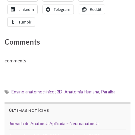
LinkedIn
Telegram
Reddit
Tumblr
Comments
comments
Ensino anatomoclínico; 3D; Anatomia Humana
,
Paraíba
ÚLTIMAS NOTÍCIAS
Jornada de Anatomia Aplicada – Neuroanatomia