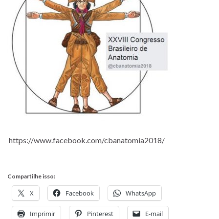
https://www.facebook.com/cbanatomia2018/
Compartilhe isso:
X
Facebook
WhatsApp
Imprimir
Pinterest
E-mail