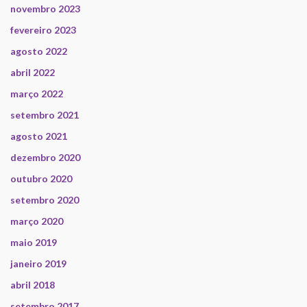
novembro 2023
fevereiro 2023
agosto 2022
abril 2022
março 2022
setembro 2021
agosto 2021
dezembro 2020
outubro 2020
setembro 2020
março 2020
maio 2019
janeiro 2019
abril 2018
setembro 2017