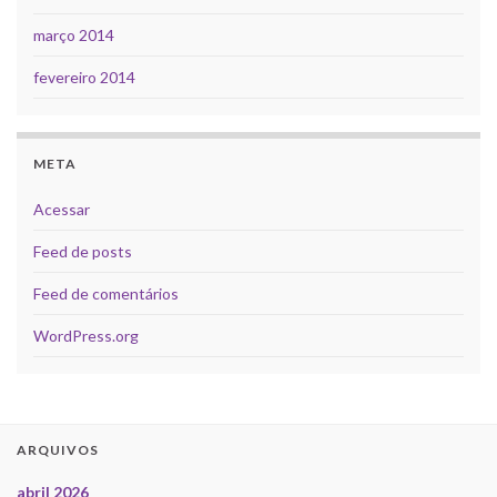
março 2014
fevereiro 2014
META
Acessar
Feed de posts
Feed de comentários
WordPress.org
ARQUIVOS
abril 2026