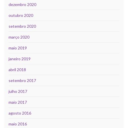
dezembro 2020
outubro 2020
setembro 2020
março 2020
maio 2019
janeiro 2019
abril 2018
setembro 2017
julho 2017
maio 2017
agosto 2016
maio 2016