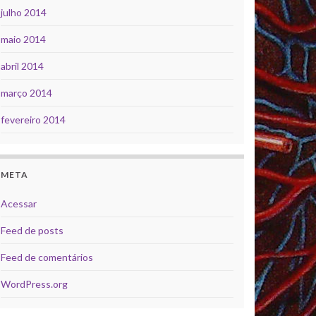
julho 2014
maio 2014
abril 2014
março 2014
fevereiro 2014
META
Acessar
Feed de posts
Feed de comentários
WordPress.org