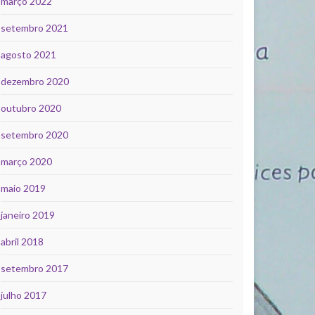
março 2022
setembro 2021
agosto 2021
dezembro 2020
outubro 2020
setembro 2020
março 2020
maio 2019
janeiro 2019
abril 2018
setembro 2017
julho 2017