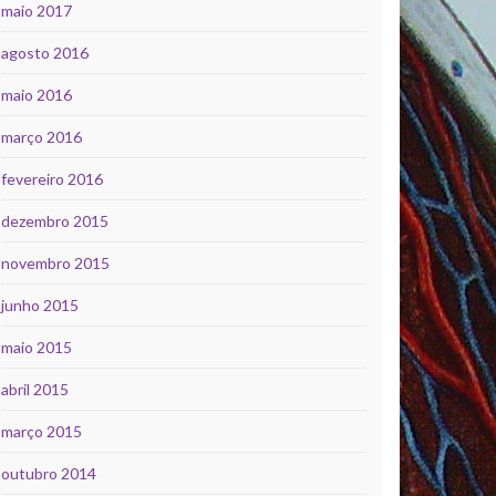
maio 2017
agosto 2016
maio 2016
março 2016
fevereiro 2016
dezembro 2015
novembro 2015
junho 2015
maio 2015
abril 2015
março 2015
outubro 2014