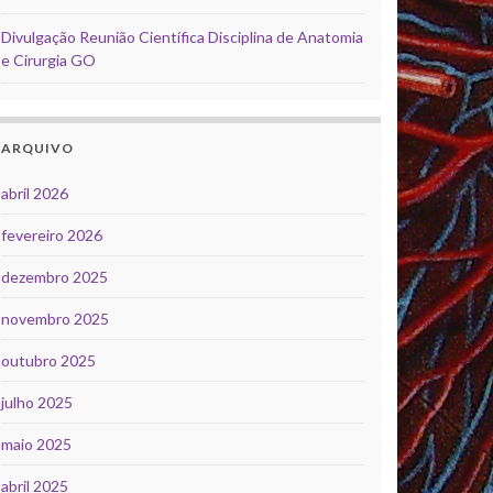
Divulgação Reunião Científica Disciplina de Anatomia
e Cirurgia GO
ARQUIVO
abril 2026
fevereiro 2026
dezembro 2025
novembro 2025
outubro 2025
julho 2025
maio 2025
abril 2025