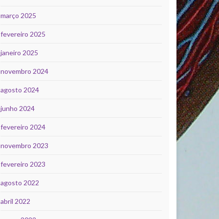
março 2025
fevereiro 2025
janeiro 2025
novembro 2024
agosto 2024
junho 2024
fevereiro 2024
novembro 2023
fevereiro 2023
agosto 2022
abril 2022