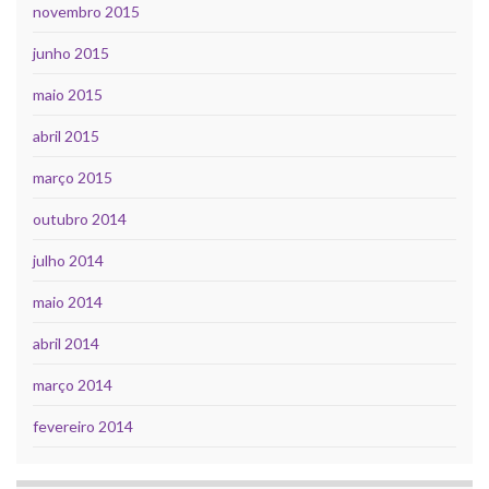
novembro 2015
junho 2015
maio 2015
abril 2015
março 2015
outubro 2014
julho 2014
maio 2014
abril 2014
março 2014
fevereiro 2014