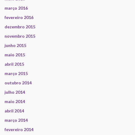
março 2016
fevereiro 2016
dezembro 2015
novembro 2015
junho 2015
maio 2015
abril 2015
março 2015
outubro 2014
julho 2014
maio 2014
abril 2014
março 2014
fevereiro 2014