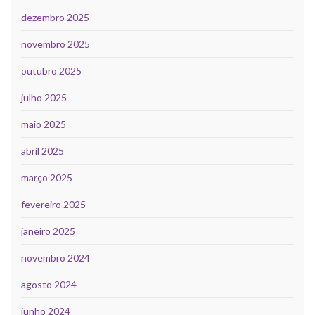
dezembro 2025
novembro 2025
outubro 2025
julho 2025
maio 2025
abril 2025
março 2025
fevereiro 2025
janeiro 2025
novembro 2024
agosto 2024
junho 2024