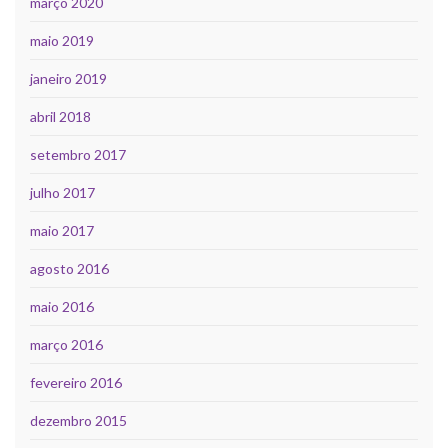
março 2020
maio 2019
janeiro 2019
abril 2018
setembro 2017
julho 2017
maio 2017
agosto 2016
maio 2016
março 2016
fevereiro 2016
dezembro 2015