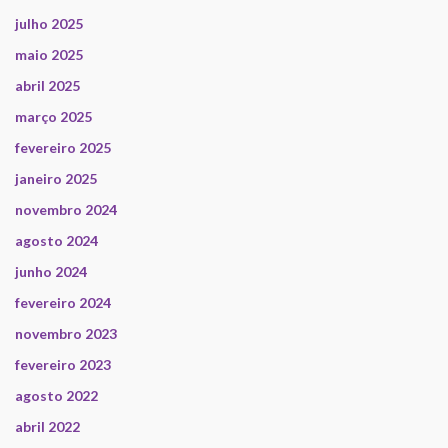
julho 2025
maio 2025
abril 2025
março 2025
fevereiro 2025
janeiro 2025
novembro 2024
agosto 2024
junho 2024
fevereiro 2024
novembro 2023
fevereiro 2023
agosto 2022
abril 2022