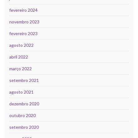
fevereiro 2024
novembro 2023
fevereiro 2023
agosto 2022
abril 2022
março 2022
setembro 2021
agosto 2021
dezembro 2020
outubro 2020
setembro 2020