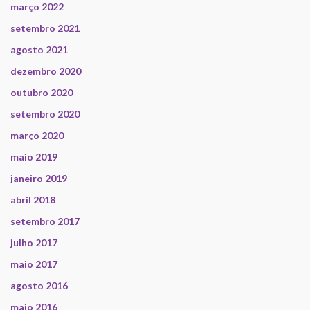
março 2022
setembro 2021
agosto 2021
dezembro 2020
outubro 2020
setembro 2020
março 2020
maio 2019
janeiro 2019
abril 2018
setembro 2017
julho 2017
maio 2017
agosto 2016
maio 2016