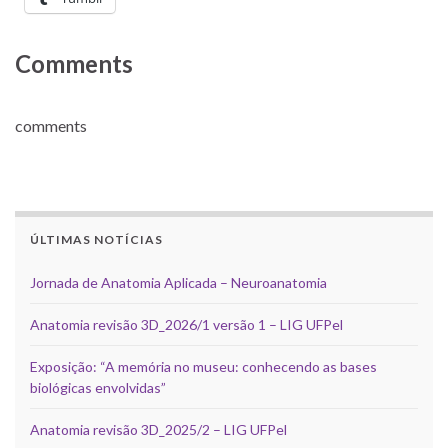
Comments
comments
ÚLTIMAS NOTÍCIAS
Jornada de Anatomia Aplicada – Neuroanatomia
Anatomia revisão 3D_2026/1 versão 1 – LIG UFPel
Exposição: “A memória no museu: conhecendo as bases
biológicas envolvidas”
Anatomia revisão 3D_2025/2 – LIG UFPel