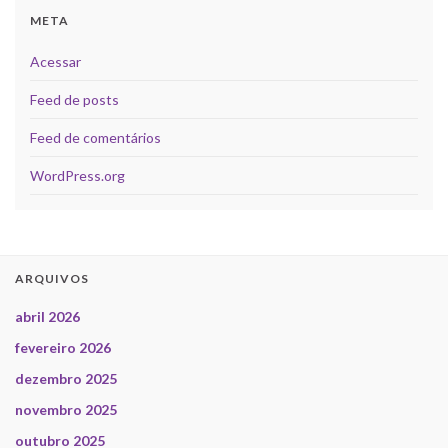
META
Acessar
Feed de posts
Feed de comentários
WordPress.org
ARQUIVOS
abril 2026
fevereiro 2026
dezembro 2025
novembro 2025
outubro 2025