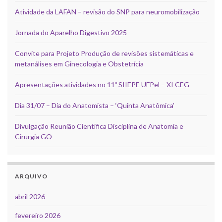
Atividade da LAFAN – revisão do SNP para neuromobilização
Jornada do Aparelho Digestivo 2025
Convite para Projeto Produção de revisões sistemáticas e
metanálises em Ginecologia e Obstetrícia
Apresentações atividades no 11º SIIEPE UFPel – XI CEG
Dia 31/07 – Dia do Anatomista – ‘Quinta Anatômica’
Divulgação Reunião Científica Disciplina de Anatomia e
Cirurgia GO
ARQUIVO
abril 2026
fevereiro 2026