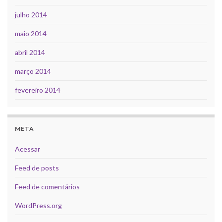
julho 2014
maio 2014
abril 2014
março 2014
fevereiro 2014
META
Acessar
Feed de posts
Feed de comentários
WordPress.org