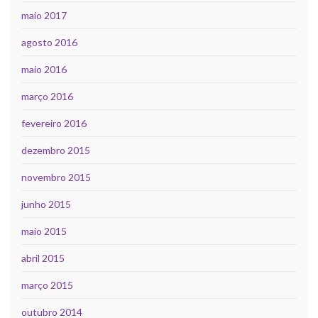
maio 2017
agosto 2016
maio 2016
março 2016
fevereiro 2016
dezembro 2015
novembro 2015
junho 2015
maio 2015
abril 2015
março 2015
outubro 2014