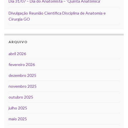
Dia 31/07 – Dia do Anatomista – ‘Quinta Anatômica’
Divulgação Reunião Científica Disciplina de Anatomia e
Cirurgia GO
ARQUIVO
abril 2026
fevereiro 2026
dezembro 2025
novembro 2025
outubro 2025
julho 2025
maio 2025