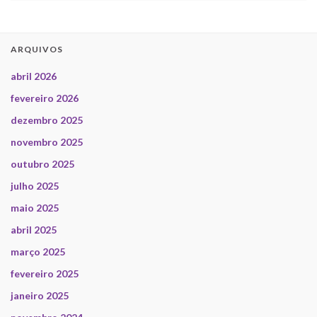
ARQUIVOS
abril 2026
fevereiro 2026
dezembro 2025
novembro 2025
outubro 2025
julho 2025
maio 2025
abril 2025
março 2025
fevereiro 2025
janeiro 2025