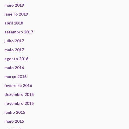
maio 2019
janeiro 2019
abril 2018
setembro 2017
julho 2017
maio 2017
agosto 2016
maio 2016
março 2016
fevereiro 2016
dezembro 2015
novembro 2015
junho 2015
maio 2015