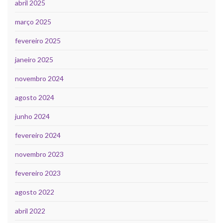
abril 2025
março 2025
fevereiro 2025
janeiro 2025
novembro 2024
agosto 2024
junho 2024
fevereiro 2024
novembro 2023
fevereiro 2023
agosto 2022
abril 2022