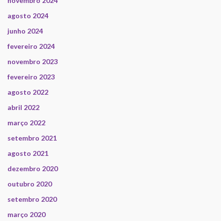
novembro 2024
agosto 2024
junho 2024
fevereiro 2024
novembro 2023
fevereiro 2023
agosto 2022
abril 2022
março 2022
setembro 2021
agosto 2021
dezembro 2020
outubro 2020
setembro 2020
março 2020