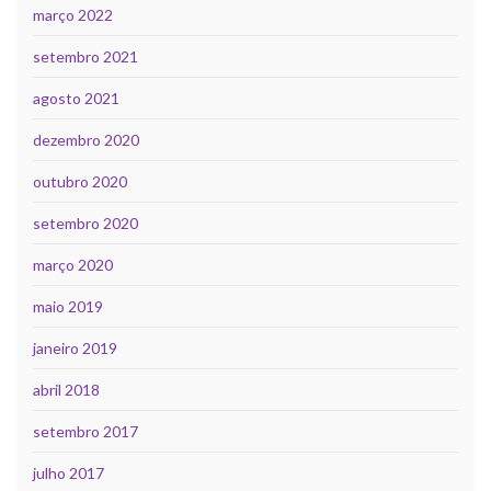
março 2022
setembro 2021
agosto 2021
dezembro 2020
outubro 2020
setembro 2020
março 2020
maio 2019
janeiro 2019
abril 2018
setembro 2017
julho 2017