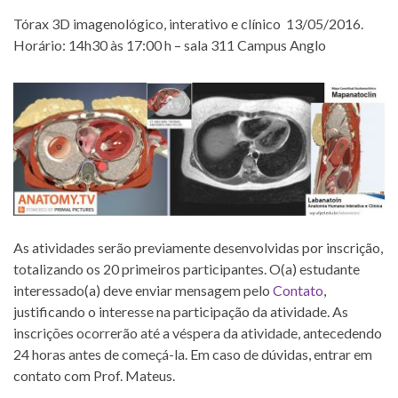
Tórax 3D imagenológico, interativo e clínico 13/05/2016.
Horário: 14h30 às 17:00 h – sala 311 Campus Anglo
As atividades serão previamente desenvolvidas por inscrição,
totalizando os 20 primeiros participantes. O(a) estudante
interessado(a) deve enviar mensagem pelo
Contato
,
justificando o interesse na participação da atividade. As
inscrições ocorrerão até a véspera da atividade, antecedendo
24 horas antes de começá-la. Em caso de dúvidas, entrar em
contato com Prof. Mateus.