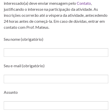
interessado(a) deve enviar mensagem pelo
Contato
,
justificando o interesse na participação da atividade. As
inscrições ocorrerão até a véspera da atividade, antecedendo
24 horas antes de começá-la. Em caso de dúvidas, entrar em
contato com Prof. Mateus.
Seu nome (obrigatório)
Seu e-mail (obrigatório)
Assunto