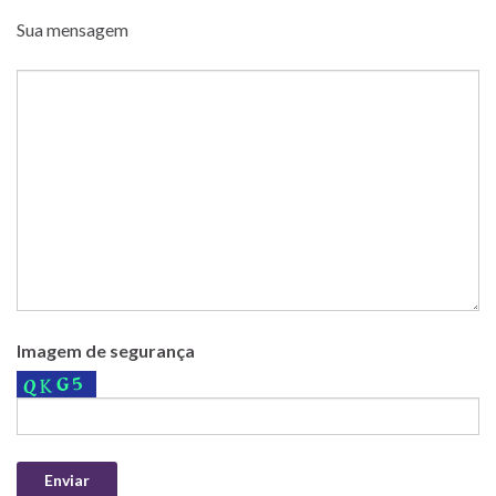
Sua mensagem
Imagem de segurança