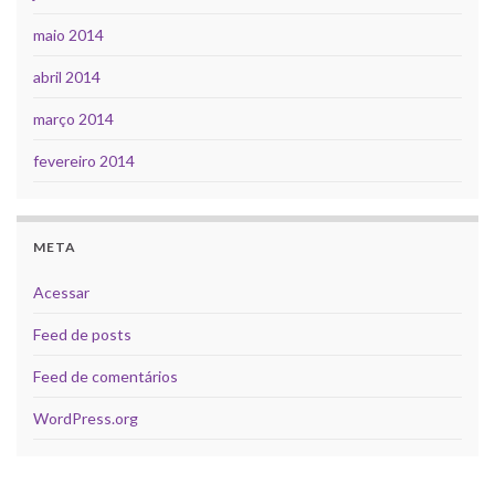
maio 2014
abril 2014
março 2014
fevereiro 2014
META
Acessar
Feed de posts
Feed de comentários
WordPress.org