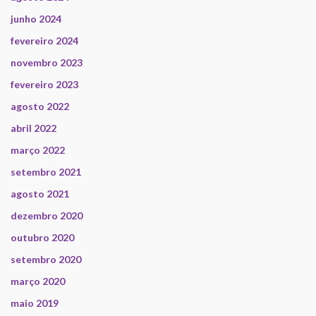
junho 2024
fevereiro 2024
novembro 2023
fevereiro 2023
agosto 2022
abril 2022
março 2022
setembro 2021
agosto 2021
dezembro 2020
outubro 2020
setembro 2020
março 2020
maio 2019