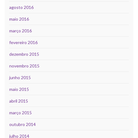
agosto 2016
maio 2016
março 2016
fevereiro 2016
dezembro 2015
novembro 2015
junho 2015
maio 2015
abril 2015
março 2015
outubro 2014
julho 2014