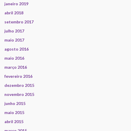
janeiro 2019
abril 2018
setembro 2017
julho 2017
maio 2017
agosto 2016
maio 2016
março 2016
fevereiro 2016
dezembro 2015
novembro 2015
junho 2015
maio 2015
abril 2015
março 2015