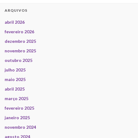
ARQUIVOS
abril 2026
fevereiro 2026
dezembro 2025
novembro 2025
outubro 2025
julho 2025
maio 2025
abril 2025
março 2025
fevereiro 2025
janeiro 2025
novembro 2024
agosto 2024