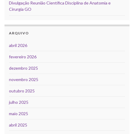
Divulgação Reunião Científica Disciplina de Anatomia e
Cirurgia GO
ARQUIVO
abril 2026
fevereiro 2026
dezembro 2025
novembro 2025
outubro 2025
julho 2025
maio 2025
abril 2025