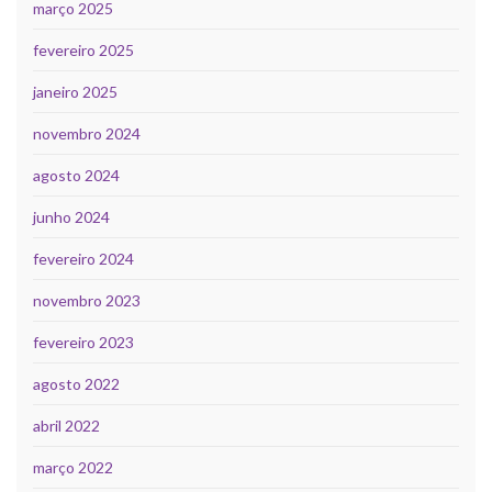
março 2025
fevereiro 2025
janeiro 2025
novembro 2024
agosto 2024
junho 2024
fevereiro 2024
novembro 2023
fevereiro 2023
agosto 2022
abril 2022
março 2022