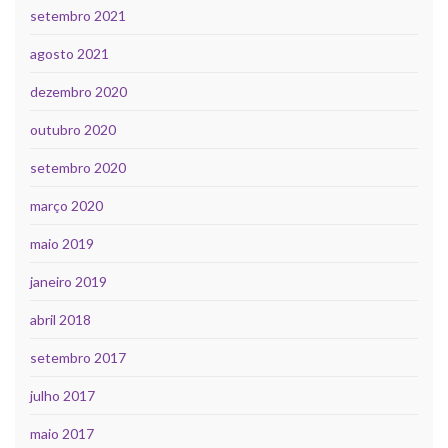
setembro 2021
agosto 2021
dezembro 2020
outubro 2020
setembro 2020
março 2020
maio 2019
janeiro 2019
abril 2018
setembro 2017
julho 2017
maio 2017