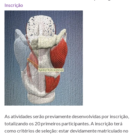
Inscrição
As atividades serão previamente desenvolvidas por inscrição,
totalizando os 20 primeiros participantes. A inscrição terá
como critérios de seleção: estar devidamente matriculado no