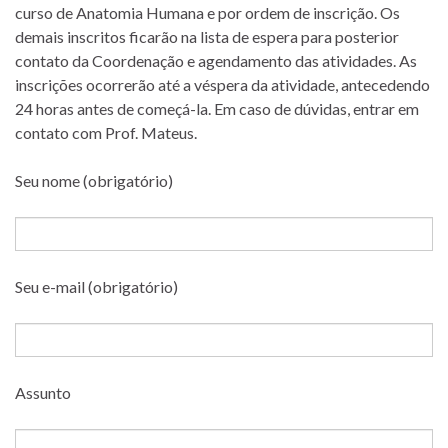
curso de Anatomia Humana e por ordem de inscrição. Os
demais inscritos ficarão na lista de espera para posterior
contato da Coordenação e agendamento das atividades. As
inscrições ocorrerão até a véspera da atividade, antecedendo
24 horas antes de começá-la. Em caso de dúvidas, entrar em
contato com Prof. Mateus.
Seu nome (obrigatório)
Seu e-mail (obrigatório)
Assunto