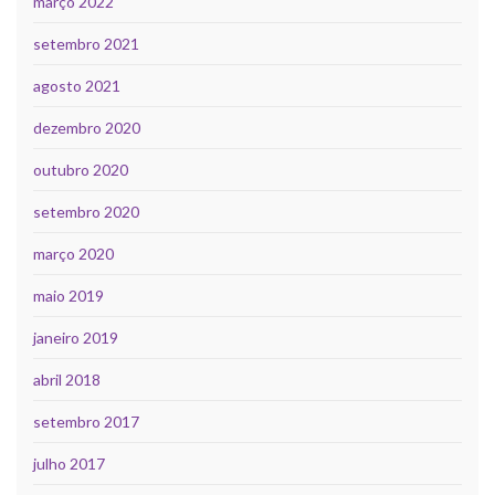
março 2022
setembro 2021
agosto 2021
dezembro 2020
outubro 2020
setembro 2020
março 2020
maio 2019
janeiro 2019
abril 2018
setembro 2017
julho 2017