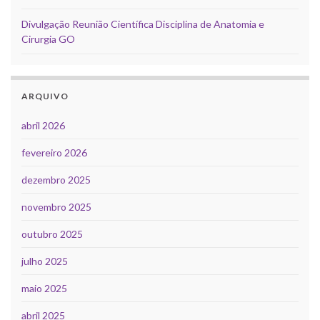
Divulgação Reunião Científica Disciplina de Anatomia e
Cirurgia GO
ARQUIVO
abril 2026
fevereiro 2026
dezembro 2025
novembro 2025
outubro 2025
julho 2025
maio 2025
abril 2025