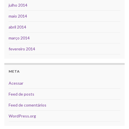
julho 2014
maio 2014
abril 2014
março 2014
fevereiro 2014
META
Acessar
Feed de posts
Feed de comentários
WordPress.org