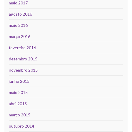
maio 2017
agosto 2016
maio 2016
março 2016
fevereiro 2016
dezembro 2015
novembro 2015
junho 2015
maio 2015
abril 2015
março 2015
outubro 2014