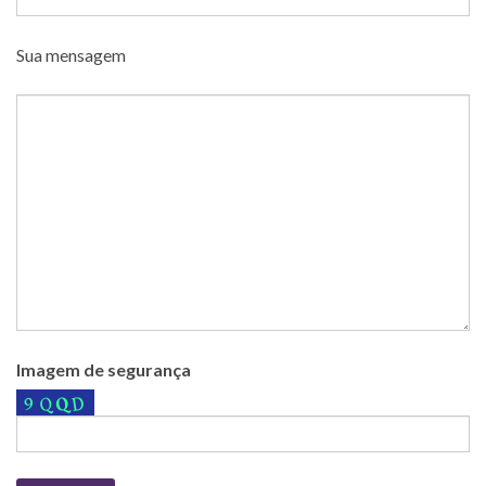
Sua mensagem
Imagem de segurança