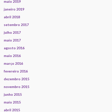
maio 2019
janeiro 2019
abril 2018
setembro 2017
julho 2017
maio 2017
agosto 2016
maio 2016
março 2016
fevereiro 2016
dezembro 2015
novembro 2015
junho 2015
maio 2015
abril 2015