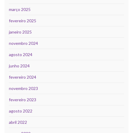
março 2025
fevereiro 2025
janeiro 2025
novembro 2024
agosto 2024
junho 2024
fevereiro 2024
novembro 2023
fevereiro 2023
agosto 2022
abril 2022