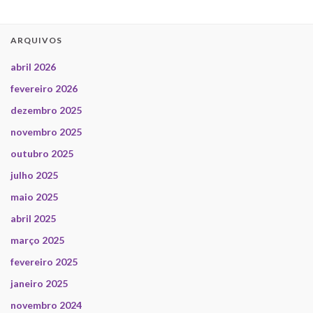
ARQUIVOS
abril 2026
fevereiro 2026
dezembro 2025
novembro 2025
outubro 2025
julho 2025
maio 2025
abril 2025
março 2025
fevereiro 2025
janeiro 2025
novembro 2024