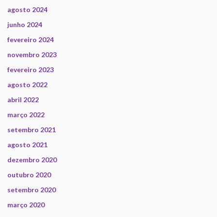
agosto 2024
junho 2024
fevereiro 2024
novembro 2023
fevereiro 2023
agosto 2022
abril 2022
março 2022
setembro 2021
agosto 2021
dezembro 2020
outubro 2020
setembro 2020
março 2020