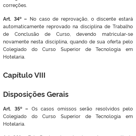
correções.
Art. 34º –
No caso de reprovação, o discente estará
automaticamente reprovado na disciplina de Trabalho
de Conclusão de Curso, devendo matricular-se
novamente nesta disciplina, quando de sua oferta pelo
Colegiado do Curso Superior de Tecnologia em
Hotelaria.
Capítulo VIII
Disposições Gerais
Art. 35º –
Os casos omissos serão resolvidos pelo
Colegiado do Curso Superior de Tecnologia em
Hotelaria.