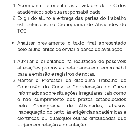
Acompanhar e orientar as atividades do TCC dos
acadêmicos sob sua responsabilidade.
Exigir do aluno a entrega das partes do trabalho
estabelecidas no Cronograma de Atividades do
TCC.
Analisar previamente o texto final apresentado
pelo aluno, antes de enviar à banca de avaliação.
Auxiliar o orientando na realização de possíveis
alterações propostas pela banca em tempo hábil
para a emissão e registros de notas.
Manter o Professor da disciplina Trabalho de
Conclusão do Curso e Coordenação do Curso
informados sobre situações irregulares, tais como
o não cumprimento dos prazos estabelecidos
pelo Cronograma de Atividades, atrasos,
inadequação do texto às exigências acadêmicas e
científicas, ou quaisquer outras dificuldades que
surjam em relação à orientação.