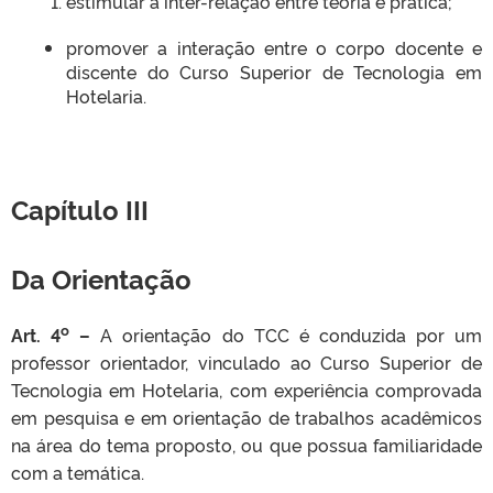
estimular a inter-relação entre teoria e prática;
promover a interação entre o corpo docente e
discente do Curso Superior de Tecnologia em
Hotelaria.
Capítulo III
Da Orientação
o
Art. 4
–
A orientação do TCC é conduzida por um
professor orientador, vinculado ao Curso Superior de
Tecnologia em Hotelaria, com experiência comprovada
em pesquisa e em orientação de trabalhos acadêmicos
na área do tema proposto, ou que possua familiaridade
com a temática.