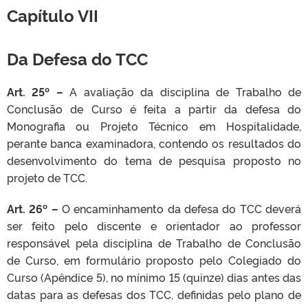
Capítulo VII
Da Defesa do TCC
Art. 25º –
A avaliação da disciplina de Trabalho de
Conclusão de Curso é feita a partir da defesa do
Monografia ou Projeto Técnico em Hospitalidade,
perante banca examinadora, contendo os resultados do
desenvolvimento do tema de pesquisa proposto no
projeto de TCC.
Art. 26º –
O encaminhamento da defesa do TCC deverá
ser feito pelo discente e orientador ao professor
responsável pela disciplina de Trabalho de Conclusão
de Curso, em formulário proposto pelo Colegiado do
Curso (Apêndice 5), no mínimo 15 (quinze) dias antes das
datas para as defesas dos TCC, definidas pelo plano de