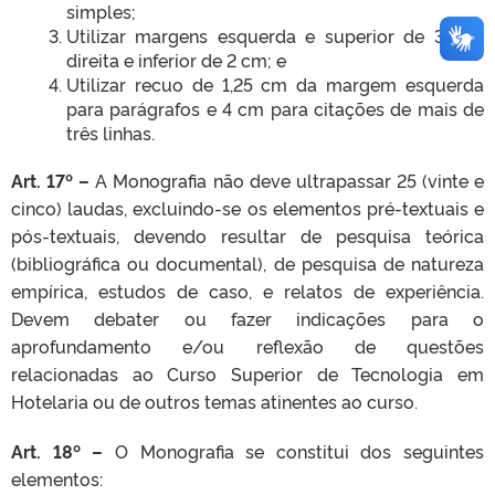
simples;
Utilizar margens esquerda e superior de 3 cm;
direita e inferior de 2 cm; e
Utilizar recuo de 1,25 cm da margem esquerda
para parágrafos e 4 cm para citações de mais de
três linhas.
Art. 17º –
A Monografia não deve ultrapassar 25 (vinte e
cinco) laudas, excluindo-se os elementos pré-textuais e
pós-textuais, devendo resultar de pesquisa teórica
(bibliográfica ou documental), de pesquisa de natureza
empírica, estudos de caso, e relatos de experiência.
Devem debater ou fazer indicações para o
aprofundamento e/ou reflexão de questões
relacionadas ao Curso Superior de Tecnologia em
Hotelaria ou de outros temas atinentes ao curso.
Art. 18º –
O Monografia se constitui dos seguintes
elementos: