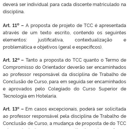
deverá ser individual para cada discente matriculado na
disciplina.
o
Art. 11
–
A proposta de projeto de TCC é apresentada
através de um texto escrito, contendo os seguintes
elementos: justificativa, contextualização e
problemática e objetivos (geral e específicos).
Art. 12º –
Tanto a proposta do TCC quanto o Termo de
Compromisso do Orientador deverão ser encaminhados
ao professor responsável da disciplina de Trabalho de
Conclusão de Curso, para em seguida ser encaminhados
e aprovados pelo Colegiado do Curso Superior de
Tecnologia em Hotelaria.
Art. 13º –
Em casos excepcionais, poderá ser solicitada
ao professor responsável pela disciplina de Trabalho de
Conclusão de Curso, a mudança de proposta de do TCC