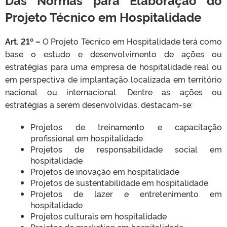
Projeto Técnico em Hospitalidade
Art. 21º –
O Projeto Técnico em Hospitalidade terá como
base o estudo e desenvolvimento de ações ou
estratégias para uma empresa de hospitalidade real ou
em perspectiva de implantação localizada em território
nacional ou internacional. Dentre as ações ou
estratégias a serem desenvolvidas, destacam-se:
Projetos de treinamento e capacitação
profissional em hospitalidade
Projetos de responsabilidade social em
hospitalidade
Projetos de inovação em hospitalidade
Projetos de sustentabilidade em hospitalidade
Projetos de lazer e entretenimento em
hospitalidade
Projetos culturais em hospitalidade
Projetos de marketing em hospitalidade