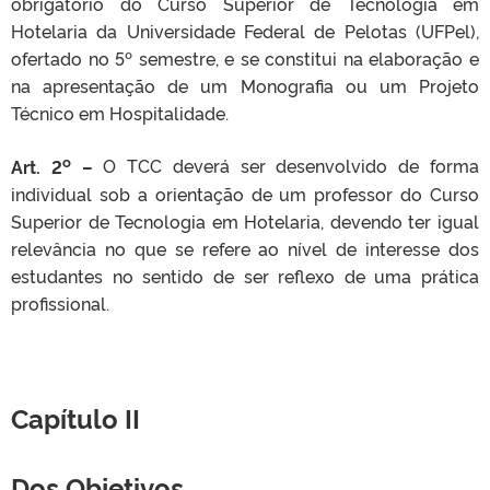
obrigatório do Curso Superior de Tecnologia em
Hotelaria da Universidade Federal de Pelotas (UFPel),
ofertado no 5º semestre, e se constitui na elaboração e
na apresentação de um Monografia ou um Projeto
Técnico em Hospitalidade.
o
Art. 2
–
O TCC deverá ser desenvolvido de forma
individual sob a orientação de um professor do Curso
Superior de Tecnologia em Hotelaria, devendo ter igual
relevância no que se refere ao nível de interesse dos
estudantes no sentido de ser reflexo de uma prática
profissional.
Capítulo II
Dos Objetivos