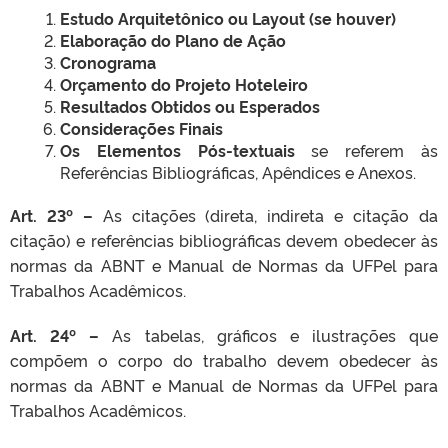
Estudo Arquitetônico ou Layout (se houver)
Elaboração do Plano de Ação
Cronograma
Orçamento do Projeto Hoteleiro
Resultados Obtidos ou Esperados
Considerações Finais
Os Elementos Pós-textuais
se referem às
Referências Bibliográficas, Apêndices e Anexos.
Art. 23º –
As citações (direta, indireta e citação da
citação) e referências bibliográficas devem obedecer às
normas da ABNT e Manual de Normas da UFPel para
Trabalhos Acadêmicos.
Art. 24º –
As tabelas, gráficos e ilustrações que
compõem o corpo do trabalho devem obedecer às
normas da ABNT e Manual de Normas da UFPel para
Trabalhos Acadêmicos.