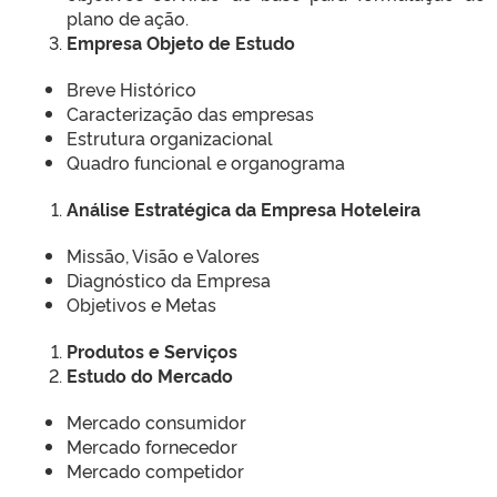
plano de ação.
Empresa Objeto de Estudo
Breve Histórico
Caracterização das empresas
Estrutura organizacional
Quadro funcional e organograma
Análise Estratégica da Empresa Hoteleira
Missão, Visão e Valores
Diagnóstico da Empresa
Objetivos e Metas
Produtos e Serviços
Estudo do Mercado
Mercado consumidor
Mercado fornecedor
Mercado competidor