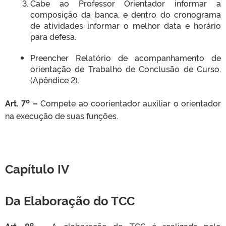
Cabe ao Professor Orientador informar a
composição da banca, e dentro do cronograma
de atividades informar o melhor data e horário
para defesa.
Preencher Relatório de acompanhamento de
orientação de Trabalho de Conclusão de Curso.
(Apêndice 2).
o
Art. 7
–
Compete ao coorientador auxiliar o orientador
na execução de suas funções.
Capítulo IV
Da Elaboração do TCC
o