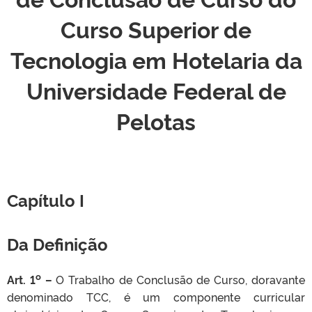
Curso Superior de
Tecnologia em Hotelaria da
Universidade Federal de
Pelotas
Capítulo I
Da Definição
o
Art. 1
–
O Trabalho de Conclusão de Curso, doravante
denominado TCC, é um componente curricular