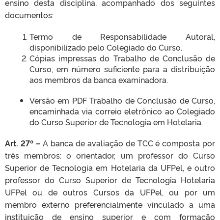
ensino desta disciplina, acompanhado dos seguintes
documentos:
Termo de Responsabilidade Autoral,
disponibilizado pelo Colegiado do Curso.
Cópias impressas do Trabalho de Conclusão de
Curso, em número suficiente para a distribuição
aos membros da banca examinadora.
Versão em PDF Trabalho de Conclusão de Curso,
encaminhada via correio eletrônico ao Colegiado
do Curso Superior de Tecnologia em Hotelaria.
Art. 27º –
A banca de avaliação de TCC é composta por
três membros: o orientador, um professor do Curso
Superior de Tecnologia em Hotelaria da UFPel, e outro
professor do Curso Superior de Tecnologia Hotelaria
UFPel ou de outros Cursos da UFPel, ou por um
membro externo preferencialmente vinculado a uma
instituição de ensino superior e com formação