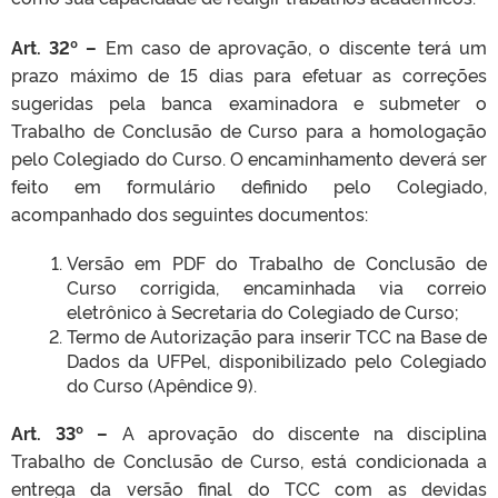
Art. 32º –
Em caso de aprovação, o discente terá um
prazo máximo de 15 dias para efetuar as correções
sugeridas pela banca examinadora e submeter o
Trabalho de Conclusão de Curso para a homologação
pelo Colegiado do Curso. O encaminhamento deverá ser
feito em formulário definido pelo Colegiado,
acompanhado dos seguintes documentos:
Versão em PDF do Trabalho de Conclusão de
Curso corrigida, encaminhada via correio
eletrônico à Secretaria do Colegiado de Curso;
Termo de Autorização para inserir TCC na Base de
Dados da UFPel, disponibilizado pelo Colegiado
do Curso (Apêndice 9).
Art. 33º –
A aprovação do discente na disciplina
Trabalho de Conclusão de Curso, está condicionada a
entrega da versão final do TCC com as devidas