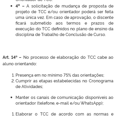
o
4
–
A solicitação de mudança de proposta de
projeto de TCC e/ou orientador poderá ser feita
uma única vez. Em caso de aprovação, o discente
ficará submetido aos termos e prazos de
execução do TCC definidos no plano de ensino da
disciplina de Trabalho de Conclusão de Curso.
Art. 14º –
No processo de elaboração do TCC cabe ao
aluno orientando:
Presença em no mínimo 75% das orientações;
Cumprir as etapas estabelecidas no Cronograma
de Atividades;
Manter os canais de comunicação disponíveis ao
orientador (telefone, e-mail e/ou WhatsApp);
Elaborar o TCC de acordo com as normas e