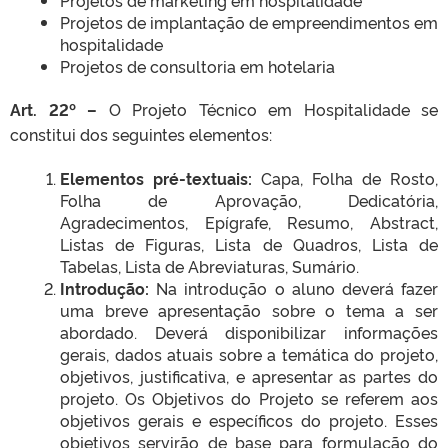
Projetos de implantação de empreendimentos em
hospitalidade
Projetos de consultoria em hotelaria
Art. 22º –
O Projeto Técnico em Hospitalidade se
constitui dos seguintes elementos:
Elementos pré-textuais:
Capa, Folha de Rosto,
Folha de Aprovação, Dedicatória,
Agradecimentos, Epígrafe, Resumo, Abstract,
Listas de Figuras, Lista de Quadros, Lista de
Tabelas, Lista de Abreviaturas, Sumário.
Introdução:
Na introdução o aluno deverá fazer
uma breve apresentação sobre o tema a ser
abordado. Deverá disponibilizar informações
gerais, dados atuais sobre a temática do projeto,
objetivos, justificativa, e apresentar as partes do
projeto. Os Objetivos do Projeto se referem aos
objetivos gerais e específicos do projeto. Esses
objetivos servirão de base para formulação do