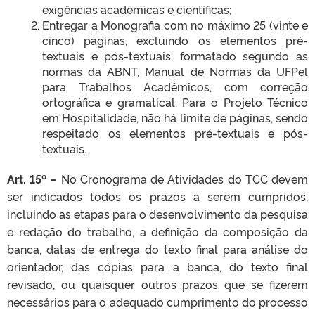
exigências acadêmicas e científicas;
Entregar a Monografia com no máximo 25 (vinte e
cinco) páginas, excluindo os elementos pré-
textuais e pós-textuais, formatado segundo as
normas da ABNT, Manual de Normas da UFPel
para Trabalhos Acadêmicos, com correção
ortográfica e gramatical. Para o Projeto Técnico
em Hospitalidade, não há limite de páginas, sendo
respeitado os elementos pré-textuais e pós-
textuais.
Art. 15º –
No Cronograma de Atividades do TCC devem
ser indicados todos os prazos a serem cumpridos,
incluindo as etapas para o desenvolvimento da pesquisa
e redação do trabalho, a definição da composição da
banca, datas de entrega do texto final para análise do
orientador, das cópias para a banca, do texto final
revisado, ou quaisquer outros prazos que se fizerem
necessários para o adequado cumprimento do processo