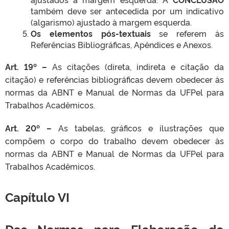
também deve ser antecedida por um indicativo
(algarismo) ajustado à margem esquerda.
Os elementos pós-textuais
se referem às
Referências Bibliográficas, Apêndices e Anexos.
Art. 19º –
As citações (direta, indireta e citação da
citação) e referências bibliográficas devem obedecer às
normas da ABNT e Manual de Normas da UFPel para
Trabalhos Acadêmicos.
Art. 20º –
As tabelas, gráficos e ilustrações que
compõem o corpo do trabalho devem obedecer às
normas da ABNT e Manual de Normas da UFPel para
Trabalhos Acadêmicos.
Capítulo VI
Das Normas para Elaboração do