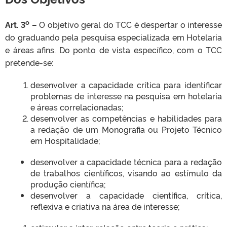
o
Art. 3
–
O objetivo geral do TCC é despertar o interesse
do graduando pela pesquisa especializada em Hotelaria
e áreas afins. Do ponto de vista específico, com o TCC
pretende-se:
desenvolver a capacidade crítica para identificar
problemas de interesse na pesquisa em hotelaria
e áreas correlacionadas;
desenvolver as competências e habilidades para
a redação de um Monografia ou Projeto Técnico
em Hospitalidade;
desenvolver a capacidade técnica para a redação
de trabalhos científicos, visando ao estímulo da
produção científica;
desenvolver a capacidade científica, crítica,
reflexiva e criativa na área de interesse;