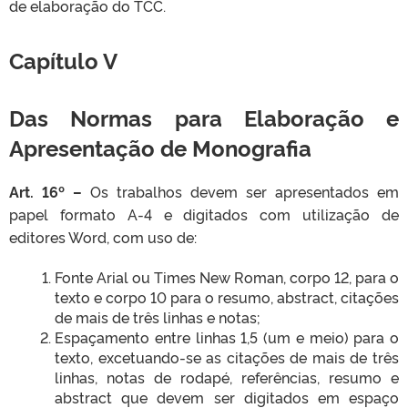
de elaboração do TCC.
Capítulo V
Das Normas para Elaboração e
Apresentação de Monografia
Art. 16º –
Os trabalhos devem ser apresentados em
papel formato A-4 e digitados com utilização de
editores Word, com uso de:
Fonte Arial ou Times New Roman, corpo 12, para o
texto e corpo 10 para o resumo, abstract, citações
de mais de três linhas e notas;
Espaçamento entre linhas 1,5 (um e meio) para o
texto, excetuando-se as citações de mais de três
linhas, notas de rodapé, referências, resumo e
abstract que devem ser digitados em espaço