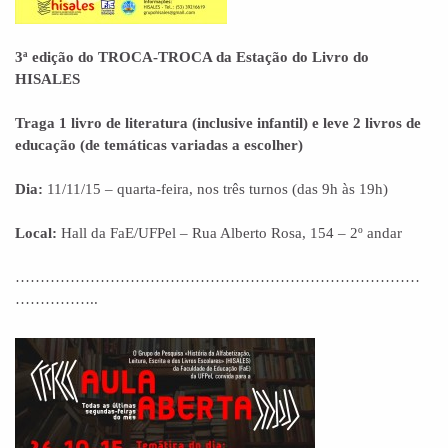
3ª edição do TROCA-TROCA da Estação do Livro do
HISALES
Traga 1 livro de literatura (inclusive infantil) e leve 2 livros de
educação (de temáticas variadas a escolher)
Dia:
11/11/15 – quarta-feira, nos três turnos (das 9h às 19h)
Local:
Hall da FaE/UFPel – Rua Alberto Rosa, 154 – 2º andar
………………………………………………………………………
……………..