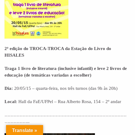
2ª edição do TROCA-TROCA da Estação do Livro do
HISALES
Traga 1 livro de literatura (inclusive infantil) e leve 2 livros de
educação (de temáticas variadas a escolher)
Dia:
20/05/15 – quarta-feira, nos três turnos (das 9h às 20h)
Local:
Hall da FaE/UFPel – Rua Alberto Rosa, 154 – 2º andar
………………………………………………………………………
……………..
Translate »