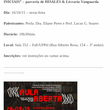
INICIAIS” – parceria de HISALES & Livraria Vanguarda
Dia:
16/10/15 – sexta-feira
Palestrantes:
Profa. Dra. Eliane Peres e Prof. Lucas G. Soares
Horário:
18h30min.
Local:
Sala 352 – FaE/UFPel (Rua Alberto Rosa, 154 – 3º andar)
Inscrições:
ver instruções no cartaz acima.
………………………………………………………………………
……………..