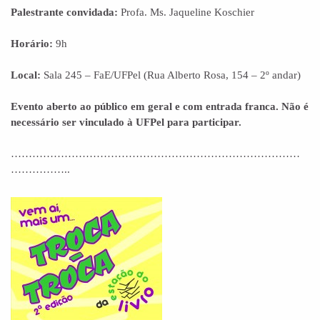
Palestrante convidada:
Profa. Ms. Jaqueline Koschier
Horário:
9h
Local:
Sala 245 – FaE/UFPel (Rua Alberto Rosa, 154 – 2º andar)
Evento aberto ao público em geral e com entrada franca. Não é
necessário ser vinculado à UFPel para participar.
………………………………………………………………………
……………..