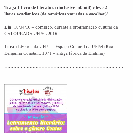
Traga 1 livro de literatura (inclusive infantil) e leve 2
livros acadêmicos (de temáticas variadas a escolher)!
Dia:
10/04/16 – domingo, durante a programação cultural da
CALOURADA UFPEL 2016
Local:
Livraria da UFPel – Espaço Cultural da UFPel (Rua
Benjamin Constant, 1071 – antiga fábrica da Brahma)
………………………………………………………………………
……………..