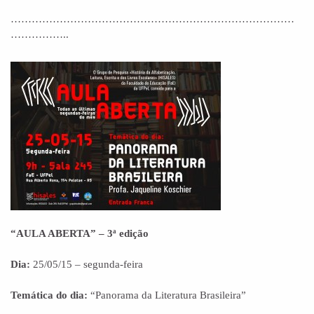
………………………………………………………………………
……………..
“AULA ABERTA” – 3ª edição
Dia:
25/05/15 – segunda-feira
Temática do dia:
“Panorama da Literatura Brasileira”