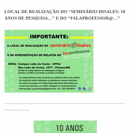
LOCAL DE REALIZAÇÃO DO “SEMINÁRIO HISALES: 10
ANOS DE PESQUISA…” E DO “FALAPROFESSOR@…”
………………………………………………………………………
……………..