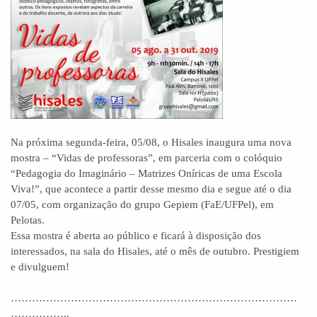
Na próxima segunda-feira, 05/08, o Hisales inaugura uma nova
mostra – “Vidas de professoras”, em parceria com o colóquio
“Pedagogia do Imaginário – Matrizes Oníricas de uma Escola
Viva!”, que acontece a partir desse mesmo dia e segue até o dia
07/05, com organização do grupo Gepiem (FaE/UFPel), em
Pelotas.
Essa mostra é aberta ao público e ficará à disposição dos
interessados, na sala do Hisales, até o mês de outubro. Prestigiem
e divulguem!
………………………………………………………………………
……………..