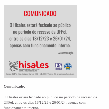
Comunicado:
O Hisales estará fechado ao público no período de recesso da
UFPel, entre os dias 18/12/23 e 26/01/24, apenas com
funcionamento interno.