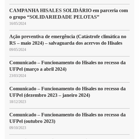
CAMPANHA HISALES SOLIDÁRIO em parceria com
o grupo “SOLIDARIEDADE PELOTAS”
16/05/2024
Ação preventiva de emergência (Catástrofe climática no
RS – maio 2024) – salvaguarda dos acervos do Hisales
09/05/2024
Comunicado – Funcionamento do Hisales no recesso da
UFPel (março a abril 2024)
23/03/2024
Comunicado – Funcionamento do Hisales no recesso da
UFPel (dezembro 2023 – janeiro 2024)
18/12/2023
Comunicado – Funcionamento do Hisales no recesso da
UFPel (outubro 2023)
09/10/2023