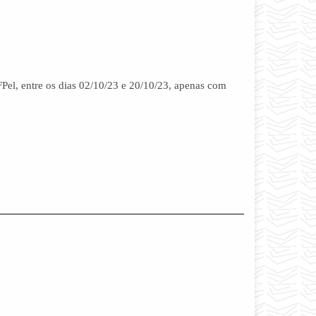
FPel, entre os dias 02/10/23 e 20/10/23, apenas com