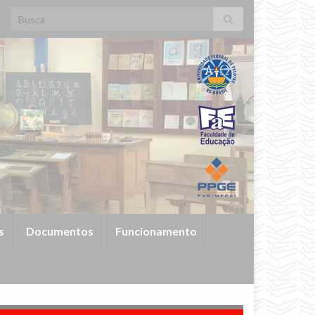
Search for:
s
Documentos
Funcionamento