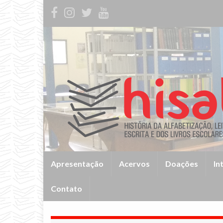
Apresentação
Acervos
Doações
In
Contato