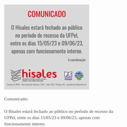
Comunicado:
O Hisales estará fechado ao público no período de recesso da
UFPel, entre os dias 15/05/23 e 09/06/23, apenas com
funcionamento interno.