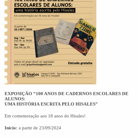
EXPOSIÇÃO “100 ANOS DE CADERNOS ESCOLARES DE
ALUNOS:
UMA HISTÓRIA ESCRITA PELO HISALES”
Em comemoração aos 18 anos do Hisales!
Início:
a partir de 23/09/2024