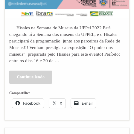
Hisales na Semana de Museus da UFPel 2022 Está
chegando aí a Semana dos museus da UFPEL, e o Hisales
participará da programação, junto aos parceiros da Rede de
Museus!!! Venham prestigiar a exposição “O poder dos
museus”, preparada pelo Hisales para este evento! Período:
entre os dias 16 e 20 de …
Continue lendo
Compartilhe:
Facebook
X
E-mail