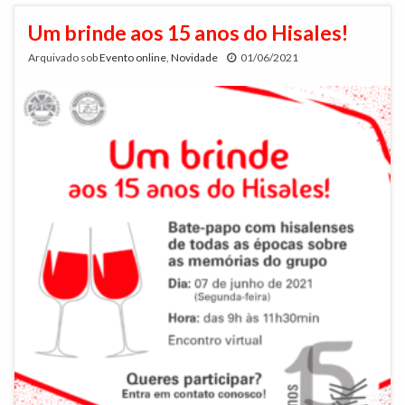
Um brinde aos 15 anos do Hisales!
Arquivado sob
Evento online
,
Novidade
01/06/2021