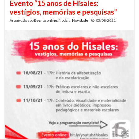
Evento “15 anos de Hisales:
vestígios, memórias e pesquisas”
Arquivado sob
Evento online
,
Notícia
,
Novidade
03/08/2021