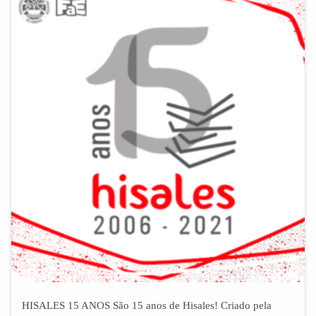
HISALES 15 ANOS São 15 anos de Hisales! Criado pela