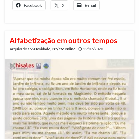
Facebook
X
E-mail
Alfabetização em outros tempos
Arquivado sob
Novidade
,
Projeto online
29/07/2020