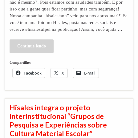
não é mesmo?! Pois estamos com saudades também. É por
isso que a gente quer ficar pertinho, mas com segurança!
Nossa campanha “hisalestaon” veio para nos aproximar!!! Se
você tem uma foto no Hisales, posta nas redes sociais e
escreve #hisalesufpel na publicação! Assim, você ajuda …
Continue lendo
Compartilhe:
Facebook
X
E-mail
Hisales integra o projeto
interinstitucional “Grupos de
Pesquisa e Experiências sobre
Cultura Material Escolar”