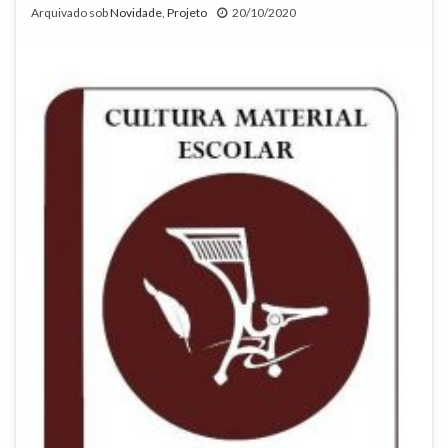
Arquivado sob
Novidade
,
Projeto
20/10/2020