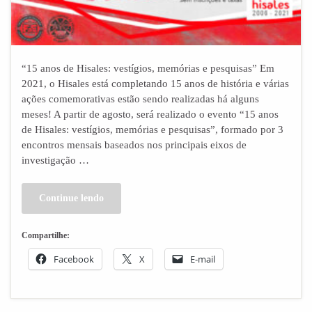
“15 anos de Hisales: vestígios, memórias e pesquisas” Em
2021, o Hisales está completando 15 anos de história e várias
ações comemorativas estão sendo realizadas há alguns
meses! A partir de agosto, será realizado o evento “15 anos
de Hisales: vestígios, memórias e pesquisas”, formado por 3
encontros mensais baseados nos principais eixos de
investigação …
Continue lendo
Compartilhe:
Facebook
X
E-mail