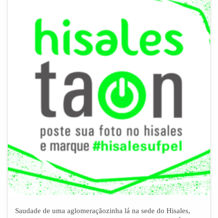
Saudade de uma aglomeraçãozinha lá na sede do Hisales,