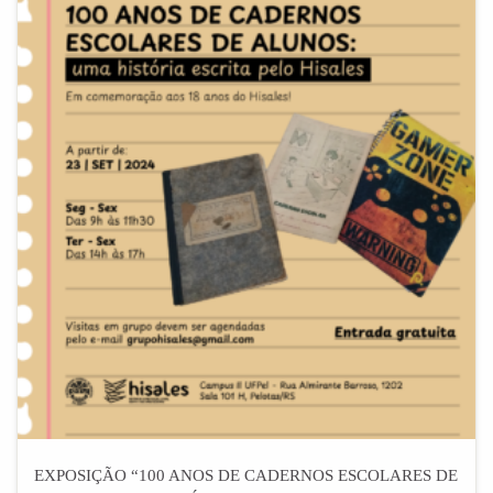
EXPOSIÇÃO “100 ANOS DE CADERNOS ESCOLARES DE