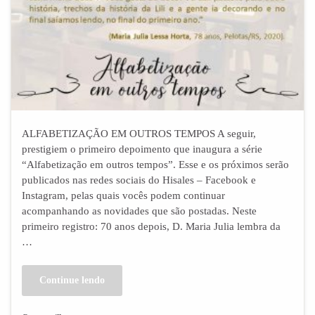
ALFABETIZAÇÃO EM OUTROS TEMPOS A seguir,
prestigiem o primeiro depoimento que inaugura a série
“Alfabetização em outros tempos”. Esse e os próximos serão
publicados nas redes sociais do Hisales – Facebook e
Instagram, pelas quais vocês podem continuar
acompanhando as novidades que são postadas. Neste
primeiro registro: 70 anos depois, D. Maria Julia lembra da
…
Continue lendo