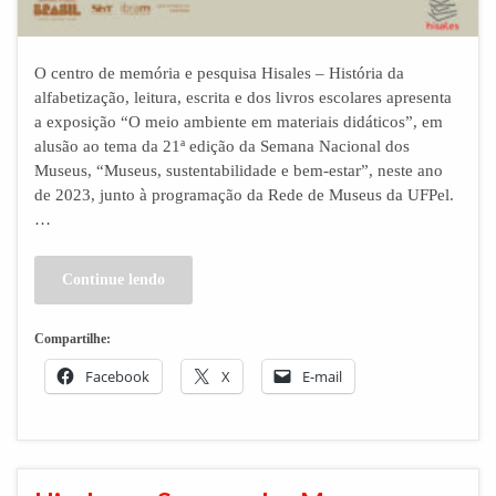
O centro de memória e pesquisa Hisales – História da
alfabetização, leitura, escrita e dos livros escolares apresenta
a exposição “O meio ambiente em materiais didáticos”, em
alusão ao tema da 21ª edição da Semana Nacional dos
Museus, “Museus, sustentabilidade e bem-estar”, neste ano
de 2023, junto à programação da Rede de Museus da UFPel.
…
Continue lendo
Compartilhe:
Facebook
X
E-mail