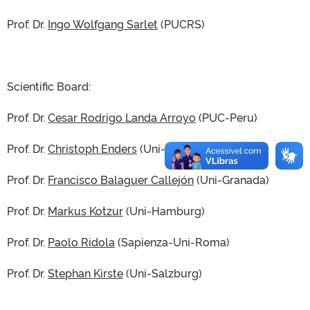
Prof. Dr.
Ingo Wolfgang Sarlet
(PUCRS)
Scientific Board:
Prof. Dr.
Cesar Rodrigo Landa Arroyo
(PUC-Peru)
Prof. Dr.
Christoph Enders
(Uni-Leipzig)
Prof. Dr.
Francisco Balaguer Callejón
(Uni-Granada)
Prof. Dr.
Markus Kotzur
(Uni-Hamburg)
Prof. Dr.
Paolo Ridola
(Sapienza-Uni-Roma)
Prof. Dr.
Stephan Kirste
(Uni-Salzburg)