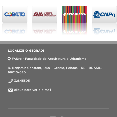
LOCALIZE O GEGRADI
FAUrb - Faculdade de Arquitetura e Urbanismo
R. Benjamin Constant, 1359 - Centro, Pelotas - RS - BRASIL,
96010-020
32845505
clique para ver o e-mail