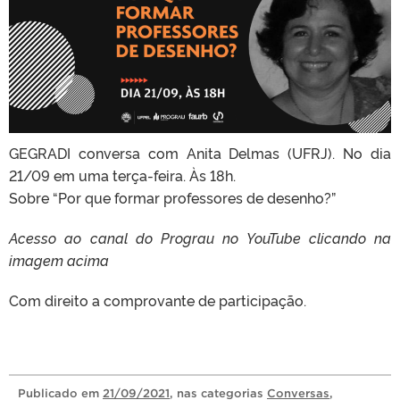
GEGRADI conversa com Anita Delmas (UFRJ). No dia
21/09 em uma terça-feira. Às 18h.
Sobre “Por que formar professores de desenho?”
Acesso ao canal do Prograu no YouTube clicando na
imagem acima
Com direito a comprovante de participação.
Publicado
em
21/09/2021
, nas categorias
Conversas
,