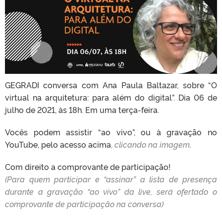
GEGRADI conversa com Ana Paula Baltazar, sobre “O
virtual na arquitetura: para além do digital”.
Dia 06 de
julho de 2021, às 18h. Em uma terça-feira.
Vocês podem assistir “ao vivo”, ou à gravação no
YouTube, pelo
acesso acima
,
clicando na imagem
.
Com direito a comprovante de participação!
(Para quem participar e “assinar” a lista de presença
durante a gravação “ao vivo” da live, será ofertado o
comprovante de participação na conversa)