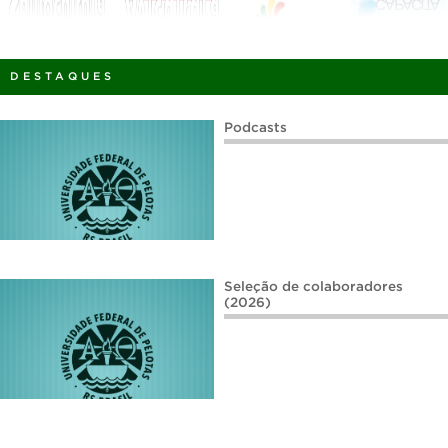
DESTAQUES
Podcasts
Seleção de colaboradores
(2026)