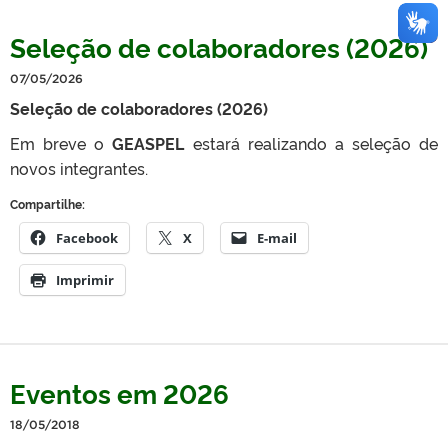
Seleção de colaboradores (2026)
07/05/2026
Seleção de colaboradores (2026)
Em breve o
GEASPEL
estará realizando a seleção de
novos integrantes.
Compartilhe:
Facebook
X
E-mail
Imprimir
Eventos em 2026
18/05/2018