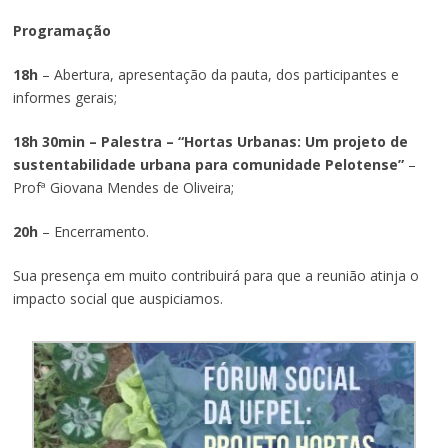
Programação
18h
– Abertura, apresentação da pauta, dos participantes e
informes gerais;
18h 30min – Palestra – “Hortas Urbanas: Um projeto de
sustentabilidade urbana para comunidade Pelotense”
–
Profª Giovana Mendes de Oliveira;
20h
– Encerramento.
Sua presença em muito contribuirá para que a reunião atinja o
impacto social que auspiciamos.