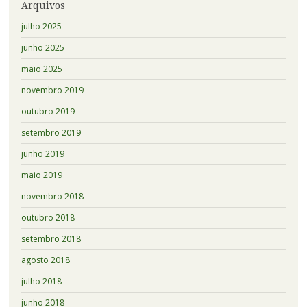
Arquivos
julho 2025
junho 2025
maio 2025
novembro 2019
outubro 2019
setembro 2019
junho 2019
maio 2019
novembro 2018
outubro 2018
setembro 2018
agosto 2018
julho 2018
junho 2018