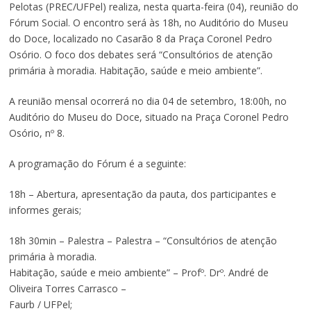
Pelotas (PREC/UFPel) realiza, nesta quarta-feira (04), reunião do
Fórum Social. O encontro será às 18h, no Auditório do Museu
do Doce, localizado no Casarão 8 da Praça Coronel Pedro
Osório. O foco dos debates será “Consultórios de atenção
primária à moradia. Habitação, saúde e meio ambiente”.
A reunião mensal ocorrerá no dia 04 de setembro, 18:00h, no
Auditório do Museu do Doce, situado na Praça Coronel Pedro
Osório, nº 8.
A programação do Fórum é a seguinte:
18h – Abertura, apresentação da pauta, dos participantes e
informes gerais;
18h 30min – Palestra – Palestra – “Consultórios de atenção
primária à moradia.
Habitação, saúde e meio ambiente” – Profº. Drº. André de
Oliveira Torres Carrasco –
Faurb / UFPel;