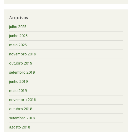
Arquivos
julho 2025
junho 2025
maio 2025
novembro 2019
outubro 2019
setembro 2019
junho 2019
maio 2019
novembro 2018
outubro 2018
setembro 2018
agosto 2018