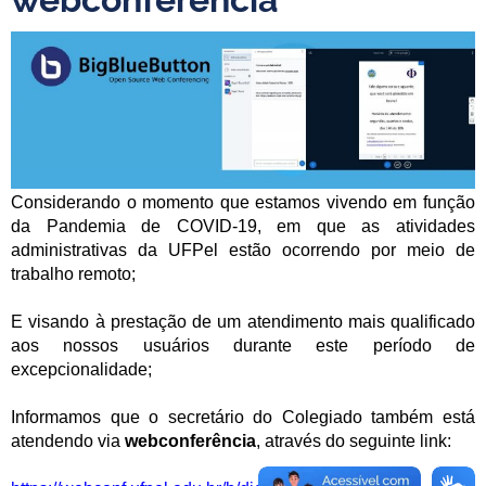
Considerando o momento que estamos vivendo em função
da Pandemia de COVID-19, em que as atividades
administrativas da UFPel estão ocorrendo por meio de
trabalho remoto;
.
E visando à prestação de um atendimento mais qualificado
aos nossos usuários durante este período de
excepcionalidade;
.
Informamos que o secretário do Colegiado também está
atendendo via
webconferência
, através do seguinte link:
.