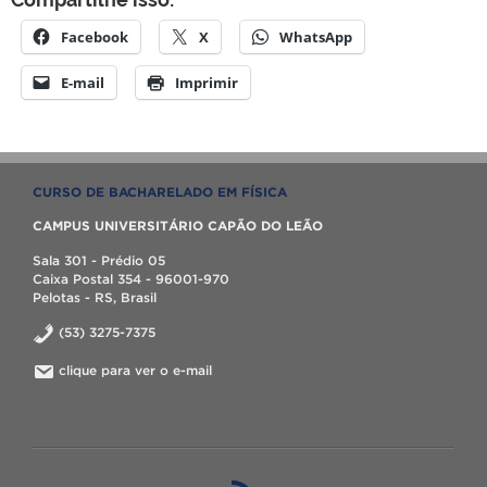
Facebook
X
WhatsApp
E-mail
Imprimir
CURSO DE BACHARELADO EM FÍSICA
CAMPUS UNIVERSITÁRIO CAPÃO DO LEÃO
Sala 301 - Prédio 05
Caixa Postal 354 - 96001-970
Pelotas - RS, Brasil
(53) 3275-7375
clique para ver o e-mail