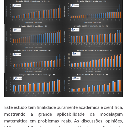
Este estudo tem finalidade puramente acadêmica e científica,
mostrando a grande aplicabilidade da modelagem
matemática em problemas reais. As discussões, opiniões,