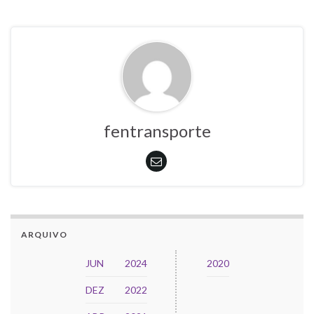
fentransporte
ARQUIVO
JUN
2024
2020
DEZ
2022