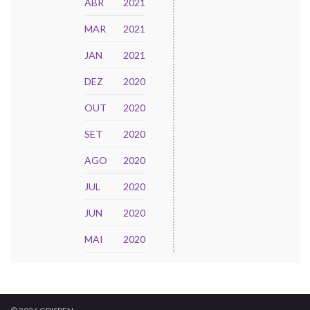
ABR
2021
MAR
2021
JAN
2021
DEZ
2020
OUT
2020
SET
2020
AGO
2020
JUL
2020
JUN
2020
MAI
2020