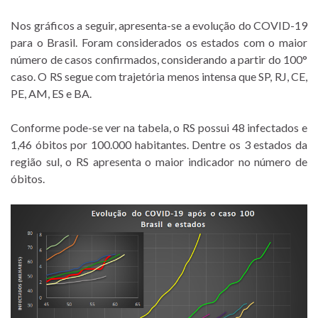
Nos gráficos a seguir, apresenta-se a evolução do COVID-19
para o Brasil. Foram considerados os estados com o maior
número de casos confirmados, considerando a partir do 100°
caso. O RS segue com trajetória menos intensa que SP, RJ, CE,
PE, AM, ES e BA.
Conforme pode-se ver na tabela, o RS possui 48 infectados e
1,46 óbitos por 100.000 habitantes. Dentre os 3 estados da
região sul, o RS apresenta o maior indicador no número de
óbitos.