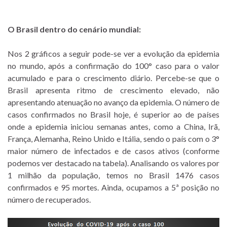
O Brasil dentro do cenário mundial:
Nos 2 gráficos a seguir pode-se ver a evolução da epidemia
no mundo, após a confirmação do 100° caso para o valor
acumulado e para o crescimento diário. Percebe-se que o
Brasil apresenta ritmo de crescimento elevado, não
apresentando atenuação no avanço da epidemia. O número de
casos confirmados no Brasil hoje, é superior ao de países
onde a epidemia iniciou semanas antes, como a China, Irã,
França, Alemanha, Reino Unido e Itália, sendo o país com o 3°
maior número de infectados e de casos ativos (conforme
podemos ver destacado na tabela). Analisando os valores por
1 milhão da população, temos no Brasil 1476 casos
confirmados e 95 mortes. Ainda, ocupamos a 5ª posição no
número de recuperados.