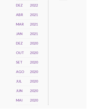
DEZ
2022
ABR
2021
MAR
2021
JAN
2021
DEZ
2020
OUT
2020
SET
2020
AGO
2020
JUL
2020
JUN
2020
MAI
2020