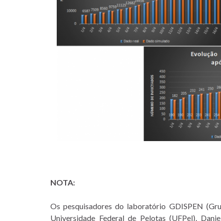
NOTA:
Os pesquisadores do laboratório GDISPEN (Gru
Universidade Federal de Pelotas (UFPel),
Danie