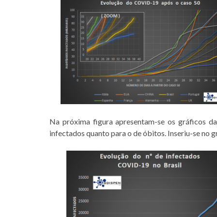
Na próxima figura apresentam-se os gráficos da
infectados quanto para o de óbitos. Inseriu-se no gr