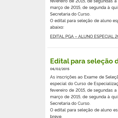
fevereiro de 2015, de segundas a 
março de 2015, de segunda à quinta
Secretaria do Curso.
O edital para seleção de aluno es
abaixo:
EDITAL PGA – ALUNO ESPECIAL 2
Edital para seleção 
06/02/2015
As inscrições ao Exame de Seleçã
especial do Curso de Especializa
fevereiro de 2015, de segundas a 
março de 2015, de segunda à quinta
Secretaria do Curso.
O edital para seleção de aluno e
breve.