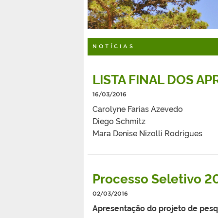
NOTÍCIAS
LISTA FINAL DOS A
16/03/2016
Carolyne Farias Azevedo
Diego Schmitz
Mara Denise Nizolli Rodrigues
Processo Seletivo 2
02/03/2016
Apresentação do projeto de pesq