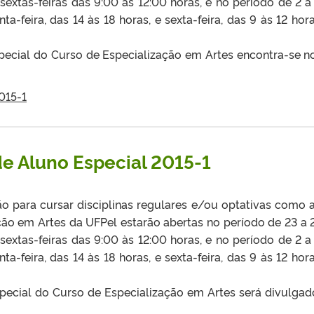
sextas-feiras das 9:00 às 12:00 horas, e no período de 2 a
-feira, das 14 às 18 horas, e sexta-feira, das 9 às 12 hora
pecial do Curso de Especialização em Artes encontra-se no
015-1
de Aluno Especial 2015-1
o para cursar disciplinas regulares e/ou optativas como 
ção em Artes da UFPel estarão abertas no período de 23 a 
sextas-feiras das 9:00 às 12:00 horas, e no período de 2 a
-feira, das 14 às 18 horas, e sexta-feira, das 9 às 12 hora
special do Curso de Especialização em Artes será divulga