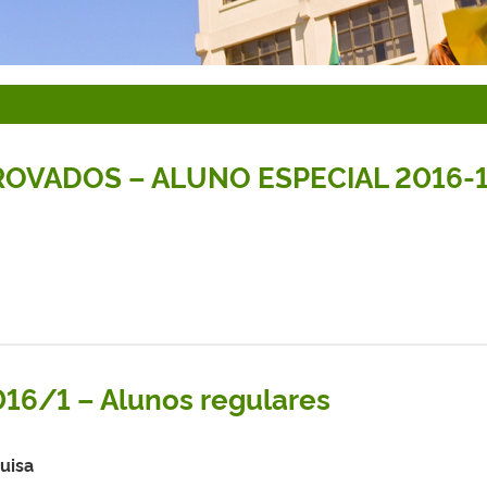
PROVADOS – ALUNO ESPECIAL 2016-
016/1 – Alunos regulares
uisa