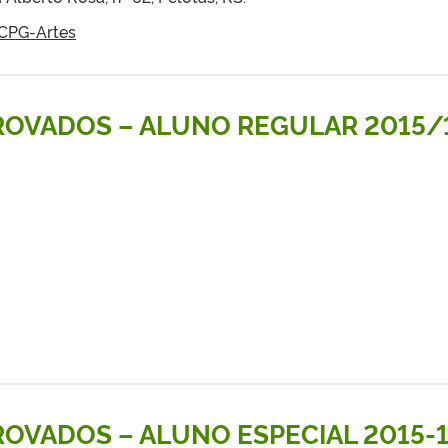
 CPG-Artes
PROVADOS – ALUNO REGULAR 2015/
PROVADOS – ALUNO ESPECIAL 2015-