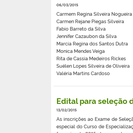
06/03/2015
Carmem Regina Silveira Nogueira
Carmen Rejane Piegas Silveira
Fabio Barreto da Silva
Jennifer Cazaubon da Silva
Marcia Regina dos Santos Dutra
Monica Mendes Veiga
Rita de Cassia Medeiros Rickes
Suélen Lopes Silveira de Oliveira
Valéria Martins Cardoso
Edital para seleção 
13/02/2015
As inscrições ao Exame de Seleçã
especial do Curso de Especializa