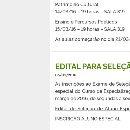
Patrimônio Cultural
14/03/16 – 19 horas – SALA 319
Ensino e Percursos Poéticos
15/03/16 – 19 horas – SALA 319
As aulas começarão no dia 21/03
EDITAL PARA SELEÇ
05/02/2016
As inscrições ao Exame de Seleçã
especial do Curso de Especializa
março de 2016, de segundas a sext
Edital-de-Seleção-de-Aluno-Esp
INSCRIÇÃO ALUNO ESPECIAL