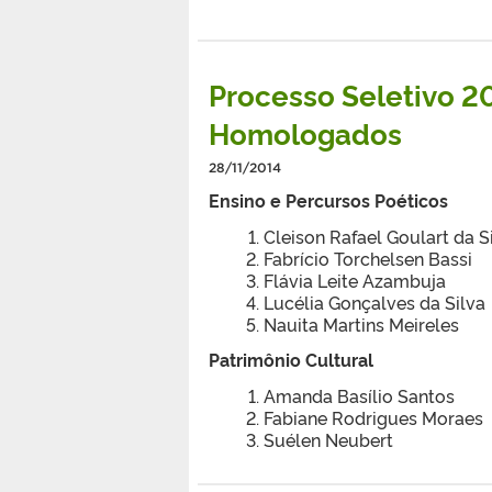
Processo Seletivo 2
Homologados
28/11/2014
Ensino e Percursos Poéticos
Cleison Rafael Goulart da S
Fabrício Torchelsen Bassi
Flávia Leite Azambuja
Lucélia Gonçalves da Silva
Nauita Martins Meireles
Patrimônio Cultural
Amanda Basílio Santos
Fabiane Rodrigues Moraes
Suélen Neubert