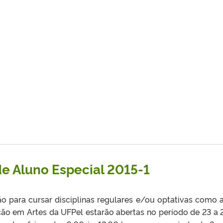
de Aluno Especial 2015-1
o para cursar disciplinas regulares e/ou optativas como 
ção em Artes da UFPel estarão abertas no período de 23 a 