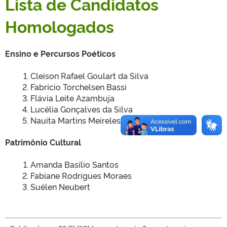
Lista de Candidatos
Homologados
Ensino e Percursos Poéticos
Cleison Rafael Goulart da Silva
Fabrício Torchelsen Bassi
Flávia Leite Azambuja
Lucélia Gonçalves da Silva
Nauita Martins Meireles
Patrimônio Cultural
Amanda Basílio Santos
Fabiane Rodrigues Moraes
Suélen Neubert