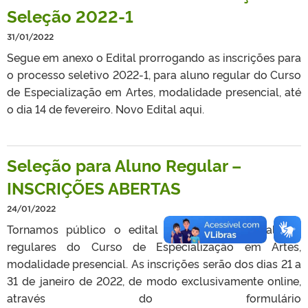
Seleção 2022-1
31/01/2022
Segue em anexo o Edital prorrogando as inscrições para
o processo seletivo 2022-1, para aluno regular do Curso
de Especialização em Artes, modalidade presencial, até
o dia 14 de fevereiro. Novo Edital aqui.
Seleção para Aluno Regular –
INSCRIÇÕES ABERTAS
24/01/2022
Tornamos público o edital de seleção para alunos
regulares do Curso de Especialização em Artes,
modalidade presencial. As inscrições serão dos dias 21 a
31 de janeiro de 2022, de modo exclusivamente online,
através do formulário