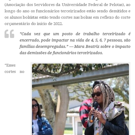
(Associação dos Servidores da Universidade Federal de Pelotas), ao
longo do ano os funcionários terceirizados estão sendo demitidos e
os alunos bolsistas estão tendo cortes nas bolsas em reflexo do corte
orçamentário do início de 2022.
“Cada vez que um posto de trabalho terceirizado é
encerrado, pode impactar na vida de 4, 5, 6, 7 pessoas, são
famílias desempregadas.” — Mara Beatriz sobre o impacto
das demissões de funcionários terceirizados.
“Esses
cortes no