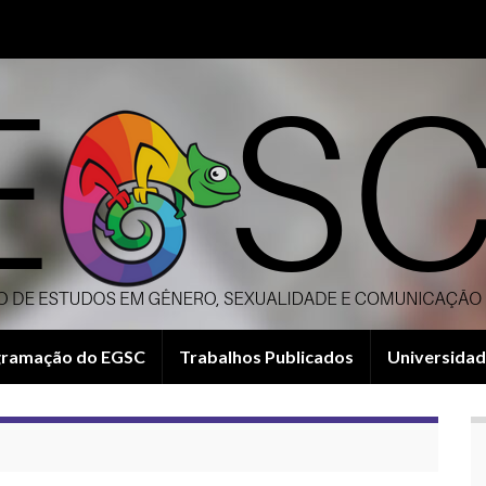
gramação do EGSC
Trabalhos Publicados
Universidad