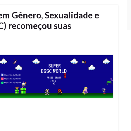
em Gênero, Sexualidade e
) recomeçou suas