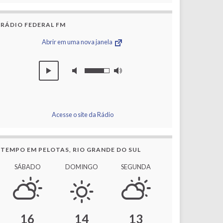
RÁDIO FEDERAL FM
Abrir em uma nova janela
Acesse o site da Rádio
TEMPO EM PELOTAS, RIO GRANDE DO SUL
SÁBADO
DOMINGO
SEGUNDA
16
14
13