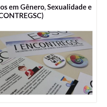
dos em Gênero, Sexualidade e
ENCONTREGSC)