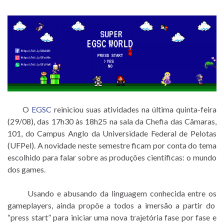
O
EGSC
reiniciou suas atividades na última quinta-feira
(29/08), das 17h30 às 18h25 na sala da Chefia das Câmaras,
101, do Campus Anglo da Universidade Federal de Pelotas
(UFPel). A novidade neste semestre ficam por conta do tema
escolhido para falar sobre as produções científicas: o mundo
dos games.
Usando e abusando da linguagem conhecida entre os
gameplayers, ainda propõe a todos a imersão a partir do
“press start” para iniciar uma nova trajetória fase por fase
e