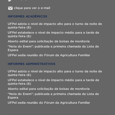
clique para ver o e-mail
INFORMES ACADÊMICOS
UFPel adota o nível de impacto alto para o turno da noite de
quinta-feira (6)
UFPel estabelece o nível de impacto médio para a tarde de
quinta-feira (6)
Aberto edital para solicitação de bolsas de monitoria
“Nota do Enem”: publicada a primeira chamada da Lista de
Espera
UFPel sedia reunião do Fórum da Agricultura Familiar
INFORMES ADMINISTRATIVOS
UFPel adota o nível de impacto alto para o turno da noite de
quinta-feira (6)
UFPel estabelece o nível de impacto médio para a tarde de
quinta-feira (6)
Aberto edital para solicitação de bolsas de monitoria
“Nota do Enem”: publicada a primeira chamada da Lista de
Espera
UFPel sedia reunião do Fórum da Agricultura Familiar