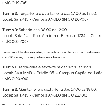
(INÍCIO 19/06)
Turma 2:
Terça-feira e quarta-feira das 17:00 às 18:50.
Local: Sala 415 – Campus ANGLO (INÍCIO 20/06)
Turma 3:
Sábado das 08:00 às 12:00.
Local: Sala 14 – Rua Almirante Barroso, 1734 – Centro
(INÍCIO 24/06)
Para o
módulo de derivadas
, serão oferecidas três turmas
, cada uma
com 30 vagas, nos seguintes dias e horários:
Turma 1:
Terça-feira e sexta-feira das 13:30 às 15:30.
Local: Sala MM3 – Prédio 05 – Campus Capão do Leão
(INÍCIO 20/06)
Turma 2:
Quinta-feira e sexta-feira das 17:00 às 18:50.
Local: Sala 415 – Campus ANGLO (INÍCIO 22/06)