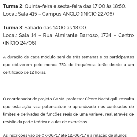
Turma 2:
Quinta-feira e sexta-feira das 17:00 às 18:50.
Local: Sala 415 – Campus ANGLO (INÍCIO 22/06)
Turma 3:
Sábado das 14:00 às 18:00.
Local: Sala 14 – Rua Almirante Barroso, 1734 – Centro
(INÍCIO 24/06)
A duração de cada módulo será de três semanas e os participantes
que obtiverem pelo menos 75% de frequência terão direito a um
certificado de 12 horas.
O coordenador do projeto GAMA, professor Cícero Nachtigall, ressalta
que esta ação visa potencializar o aprendizado nos conteúdos de
limites e derivadas de funções reais de uma variável real através de
revisão da parte teórica e aulas de exercícios.
As inscrições vão de 07/06/17 até 12/06/17 e a relação de alunos