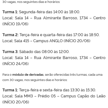
30 vagas, nos seguintes dias e horários:
Turma 1:
Segunda-feira das 14:00 às 18:00.
Local: Sala 14 – Rua Almirante Barroso, 1734 – Centro
(INÍCIO 19/06)
Turma 2:
Terça-feira e quarta-feira das 17:00 às 18:50.
Local: Sala 415 – Campus ANGLO (INÍCIO 20/06)
Turma 3:
Sábado das 08:00 às 12:00.
Local: Sala 14 – Rua Almirante Barroso, 1734 – Centro
(INÍCIO 24/06)
Para o
módulo de derivadas
, serão oferecidas três turmas
, cada uma
com 30 vagas, nos seguintes dias e horários:
Turma 1:
Terça-feira e sexta-feira das 13:30 às 15:30.
Local: Sala MM3 – Prédio 05 – Campus Capão do Leão
(INÍCIO 20/06)